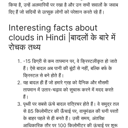
किया है, उन्हें अलमारियों पर रखा है और उन सभी सवालों के जवाब
दिए हैं जो सदियों से उत्सुक लोगों को परेशान करते रहे हैं।
Interesting facts about
clouds in Hindi |बादलों के बारे में
रोचक तथ्य
-15 डिग्री से कम तापमान पर, वे क्रिस्टलीकृत हो जाते
हैं। ऐसे बादल अब पानी की बूंदों से नहीं, बल्कि बर्फ के
क्रिस्टल से बने होते हैं।
यह बादल ही हैं जो हमारे ग्रह को दैनिक और मौसमी
तापमान में उतार-चढ़ाव को सुचारू करने में मदद करते
हैं।
पृथ्वी पर सबसे ऊंचे बादल रात्रिचर होते हैं। वे समुद्र तल
से 85 किलोमीटर की ऊँचाई पर, वायुमंडल की घनी परतों
के बाहर पहले से ही बनते हैं। उसी समय, अंतरिक्ष
आधिकारिक तौर पर 100 किलोमीटर की ऊंचाई पर शुरू