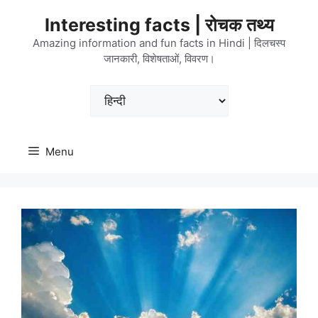
Skip
Interesting facts | रोचक तथ्य
to
content
Amazing information and fun facts in Hindi | दिलचस्प
जानकारी, विशेषताओं, विवरण।
Choose
a
language
Menu