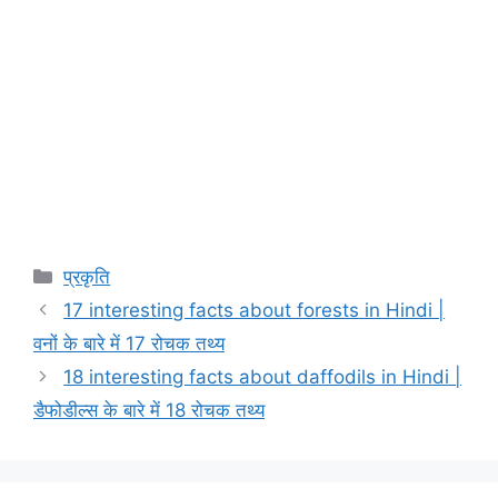
Categories
प्रकृति
17 interesting facts about forests in Hindi |
वनों के बारे में 17 रोचक तथ्य
18 interesting facts about daffodils in Hindi |
डैफोडील्स के बारे में 18 रोचक तथ्य