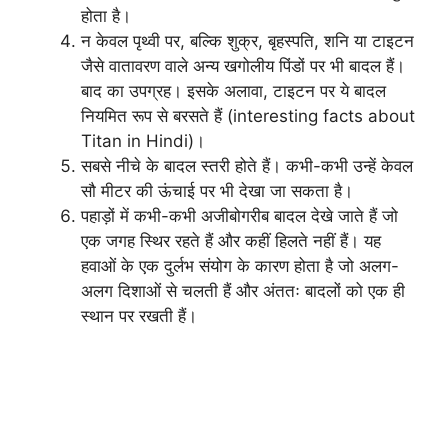
होता है।
न केवल पृथ्वी पर, बल्कि शुक्र, बृहस्पति, शनि या टाइटन
जैसे वातावरण वाले अन्य खगोलीय पिंडों पर भी बादल हैं।
बाद का उपग्रह। इसके अलावा, टाइटन पर ये बादल
नियमित रूप से बरसते हैं (interesting facts about
Titan in Hindi)।
सबसे नीचे के बादल स्तरी होते हैं। कभी-कभी उन्हें केवल
सौ मीटर की ऊंचाई पर भी देखा जा सकता है।
पहाड़ों में कभी-कभी अजीबोगरीब बादल देखे जाते हैं जो
एक जगह स्थिर रहते हैं और कहीं हिलते नहीं हैं। यह
हवाओं के एक दुर्लभ संयोग के कारण होता है जो अलग-
अलग दिशाओं से चलती हैं और अंततः बादलों को एक ही
स्थान पर रखती हैं।