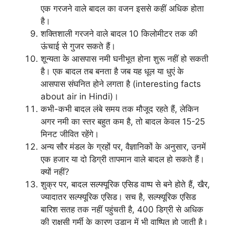
एक गरजने वाले बादल का वजन इससे कहीं अधिक होता
है।
शक्तिशाली गरजने वाले बादल 10 किलोमीटर तक की
ऊंचाई से गुजर सकते हैं।
शून्यता के आसपास नमी घनीभूत होना शुरू नहीं हो सकती
है। एक बादल तब बनता है जब यह धूल या धुएं के
आसपास संघनित होने लगता है (interesting facts
about air in Hindi)।
कभी-कभी बादल लंबे समय तक मौजूद रहते हैं, लेकिन
अगर नमी का स्तर बहुत कम है, तो बादल केवल 15-25
मिनट जीवित रहेंगे।
अन्य सौर मंडल के ग्रहों पर, वैज्ञानिकों के अनुसार, उनमें
एक हजार या दो डिग्री तापमान वाले बादल हो सकते हैं।
क्यों नहीं?
शुक्र पर, बादल सल्फ्यूरिक एसिड वाष्प से बने होते हैं, खैर,
ज्यादातर सल्फ्यूरिक एसिड। सच है, सल्फ्यूरिक एसिड
बारिश सतह तक नहीं पहुंचती है, 400 डिग्री से अधिक
की राक्षसी गर्मी के कारण उड़ान में भी वाष्पित हो जाती है।