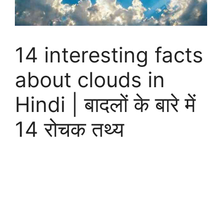
14 interesting facts
about clouds in
Hindi | बादलों के बारे में
14 रोचक तथ्य