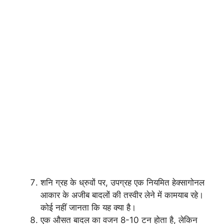
शनि ग्रह के ध्रुवों पर, उपग्रह एक नियमित हेक्सागोनल
आकार के अजीब बादलों की तस्वीर लेने में कामयाब रहे।
कोई नहीं जानता कि यह क्या है।
एक औसत बादल का वजन 8-10 टन होता है, लेकिन