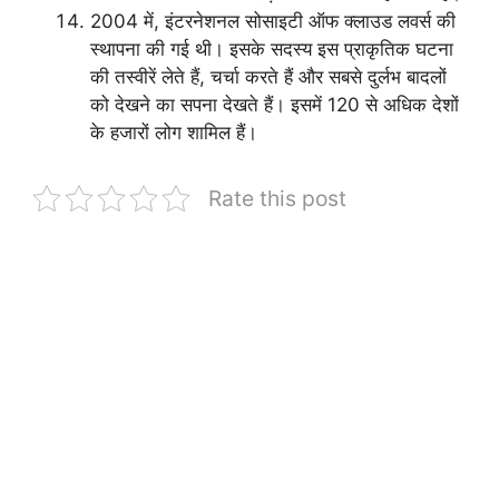
2004 में, इंटरनेशनल सोसाइटी ऑफ क्लाउड लवर्स की
स्थापना की गई थी। इसके सदस्य इस प्राकृतिक घटना
की तस्वीरें लेते हैं, चर्चा करते हैं और सबसे दुर्लभ बादलों
को देखने का सपना देखते हैं। इसमें 120 से अधिक देशों
के हजारों लोग शामिल हैं।
Rate this post