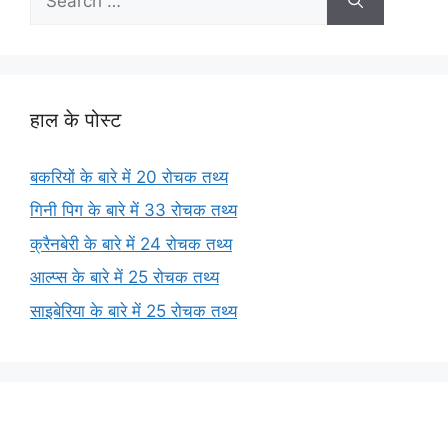
for:
हाल के पोस्ट
बकरियों के बारे में 20 रोचक तथ्य
गिनी पिग के बारे में 33 रोचक तथ्य
क्रैनबेरी के बारे में 24 रोचक तथ्य
आल्प्स के बारे में 25 रोचक तथ्य
साइबेरिया के बारे में 25 रोचक तथ्य