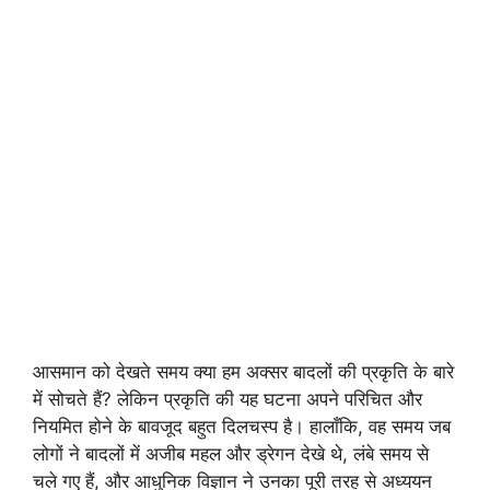
आसमान को देखते समय क्या हम अक्सर बादलों की प्रकृति के बारे
में सोचते हैं? लेकिन प्रकृति की यह घटना अपने परिचित और
नियमित होने के बावजूद बहुत दिलचस्प है। हालाँकि, वह समय जब
लोगों ने बादलों में अजीब महल और ड्रेगन देखे थे, लंबे समय से
चले गए हैं, और आधुनिक विज्ञान ने उनका पूरी तरह से अध्ययन