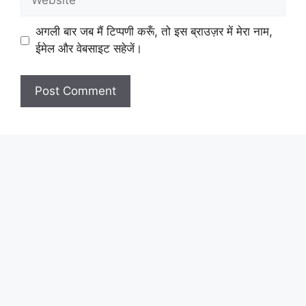
अगली बार जब मैं टिप्पणी करूँ, तो इस ब्राउज़र में मेरा नाम,
ईमेल और वेबसाइट सहेजें।