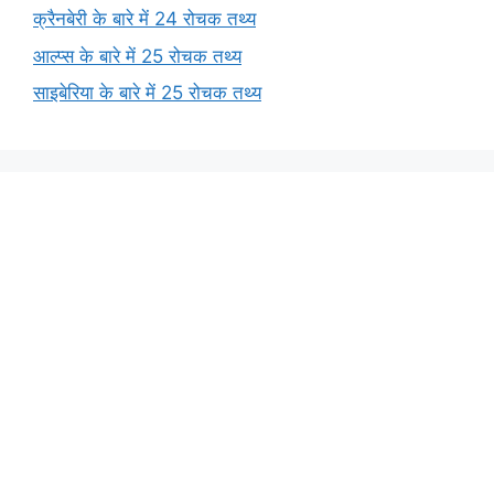
क्रैनबेरी के बारे में 24 रोचक तथ्य
आल्प्स के बारे में 25 रोचक तथ्य
साइबेरिया के बारे में 25 रोचक तथ्य