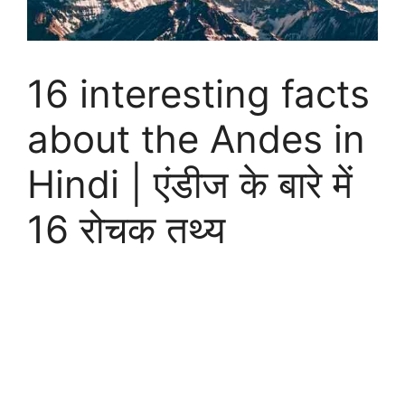
16 interesting facts
about the Andes in
Hindi | एंडीज के बारे में
16 रोचक तथ्य