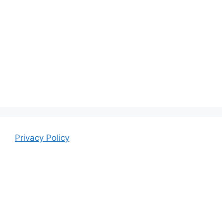
Privacy Policy