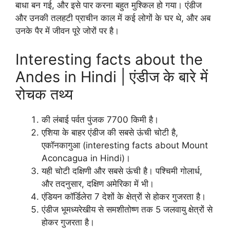
बाधा बन गई, और इसे पार करना बहुत मुश्किल हो गया। एंडीज
और उनकी तलहटी प्राचीन काल में कई लोगों के घर थे, और अब
उनके पैर में जीवन पूरे जोरों पर है।
Interesting facts about the
Andes in Hindi | एंडीज के बारे में
रोचक तथ्य
की लंबाई पर्वत पुंजक 7700 किमी है।
एशिया के बाहर एंडीज की सबसे ऊंची चोटी है,
एकॉनकागुआ (interesting facts about Mount
Aconcagua in Hindi)।
यही चोटी दक्षिणी और सबसे ऊंची है। पश्चिमी गोलार्ध,
और तदनुसार, दक्षिण अमेरिका में भी।
एंडियन कॉर्डिलेरा 7 देशों के क्षेत्रों से होकर गुजरता है।
एंडीज भूमध्यरेखीय से समशीतोष्ण तक 5 जलवायु क्षेत्रों से
होकर गुजरता है।