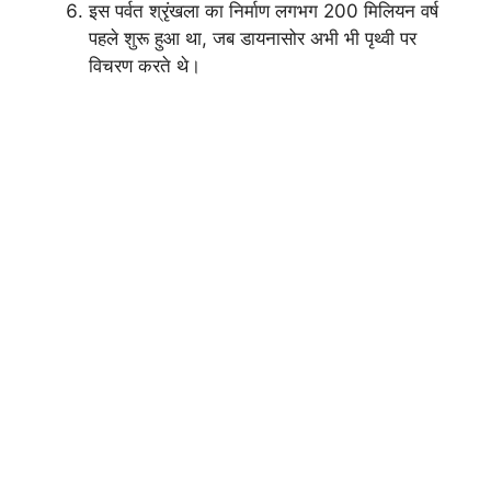
इस पर्वत श्रृंखला का निर्माण लगभग 200 मिलियन वर्ष
पहले शुरू हुआ था, जब डायनासोर अभी भी पृथ्वी पर
विचरण करते थे।