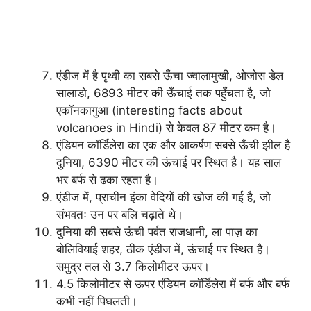
एंडीज में है पृथ्वी का सबसे ऊँचा ज्वालामुखी, ओजोस डेल
सालाडो, 6893 मीटर की ऊँचाई तक पहुँचता है, जो
एकॉनकागुआ (interesting facts about
volcanoes in Hindi) से केवल 87 मीटर कम है।
एंडियन कॉर्डिलेरा का एक और आकर्षण सबसे ऊँची झील है
दुनिया, 6390 मीटर की ऊंचाई पर स्थित है। यह साल
भर बर्फ से ढका रहता है।
एंडीज में, प्राचीन इंका वेदियों की खोज की गई है, जो
संभवतः उन पर बलि चढ़ाते थे।
दुनिया की सबसे ऊंची पर्वत राजधानी, ला पाज़ का
बोलिवियाई शहर, ठीक एंडीज में, ऊंचाई पर स्थित है।
समुद्र तल से 3.7 किलोमीटर ऊपर।
4.5 किलोमीटर से ऊपर एंडियन कॉर्डिलेरा में बर्फ और बर्फ
कभी नहीं पिघलती।