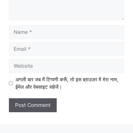
Name
Email
Website
अगली बार जब मैं टिप्पणी करूँ, तो इस ब्राउज़र में मेरा नाम,
ईमेल और वेबसाइट सहेजें।