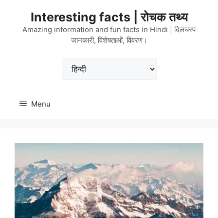
Skip
Interesting facts | रोचक तथ्य
to
content
Amazing information and fun facts in Hindi | दिलचस्प
जानकारी, विशेषताओं, विवरण।
Choose
a
language
Menu