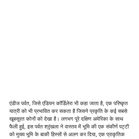
एंडीज पर्वत, जिसे एंडियन कॉर्डिलेरा भी कहा जाता है, एक परिष्कृत
यात्री को भी प्रभावित कर सकता है जिसने प्रकृति के कई सबसे
खूबसूरत कोनों को देखा है। लगभग पूरे दक्षिण अमेरिका के साथ
फैली हुई, इस पर्वत श्रृंखला ने वास्तव में भूमि की एक संकीर्ण पट्टी
को मुख्य भूमि के बाकी हिस्सों से अलग कर दिया, एक प्राकृतिक