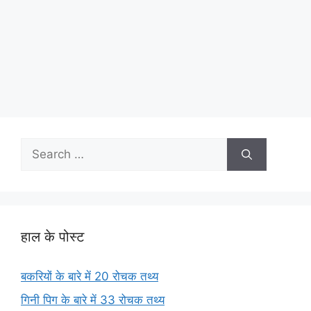
Search
for:
हाल के पोस्ट
बकरियों के बारे में 20 रोचक तथ्य
गिनी पिग के बारे में 33 रोचक तथ्य