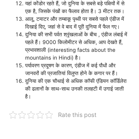
यहां कोंडोर रहते हैं, जो दुनिया के सबसे बड़े पक्षियों में से
एक है, जिसके पंखों का फैलाव होता है। 3 मीटर तक।
आलू, टमाटर और तम्बाकू पृथ्वी पर सबसे पहले एंडीज में
दिखाई दिए, जहां से वे बाद में पूरी दुनिया में फैल गए।
दुनिया की सभी पर्वत श्रृंखलाओं के बीच , एंडीज लंबाई में
पहले हैं। 9000 किलोमीटर से अधिक, आप देखते हैं,
प्रभावशाली (interesting facts about the
mountains in Hindi) है।
पर्यावरण प्रदूषण के कारण, एंडीज में कई पौधों और
जानवरों की प्रजातियां विलुप्त होने के कगार पर हैं।
दुनिया की एक चौथाई से अधिक कॉफी एंडियन कॉर्डिलेरा
की ढलानों के साथ-साथ उनकी तलहटी में उगाई जाती
है।
Rate this post