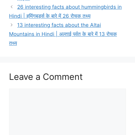
26 interesting facts about hummingbirds in
Hindi | हमिंगबर्ड्स के बारे में 26 रोचक तथ्य
13 interesting facts about the Altai
Mountains in Hindi | अल्ताई पर्वत के बारे में 13 रोचक
तथ्य
Leave a Comment
Comment