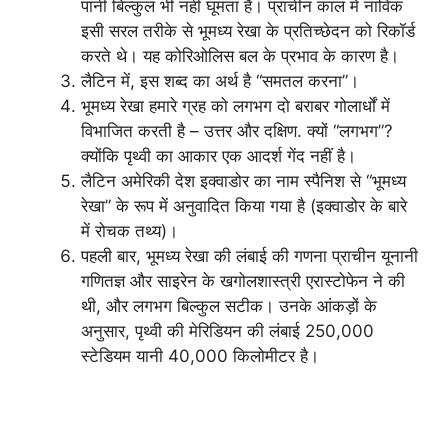
पानी बिल्कुल भी नहीं घूमता है। प्राचीन काल में नाविक
इसी सरल तरीके से भूमध्य रेखा के प्रतिच्छेदन को रिकॉर्ड
करते थे। यह कोरिओलिस बल के प्रभाव के कारण है।
लैटिन में, इस शब्द का अर्थ है “समतल करना”।
भूमध्य रेखा हमारे ग्रह को लगभग दो बराबर गोलार्धों में
विभाजित करती है – उत्तर और दक्षिण. क्यों “लगभग”?
क्योंकि पृथ्वी का आकार एक आदर्श गेंद नहीं है।
लैटिन अमेरिकी देश इक्वाडोर का नाम स्पैनिश से “भूमध्य
रेखा” के रूप में अनुवादित किया गया है (इक्वाडोर के बारे
में रोचक तथ्य)।
पहली बार, भूमध्य रेखा की लंबाई की गणना प्राचीन यूनानी
गणितज्ञ और साइरेन के खगोलशास्त्री एरास्टोफेन ने की
थी, और लगभग बिल्कुल सटीक। उनके आंकड़ों के
अनुसार, पृथ्वी की मेरिडियन की लंबाई 250,000
स्टेडियम यानी 40,000 किलोमीटर है।