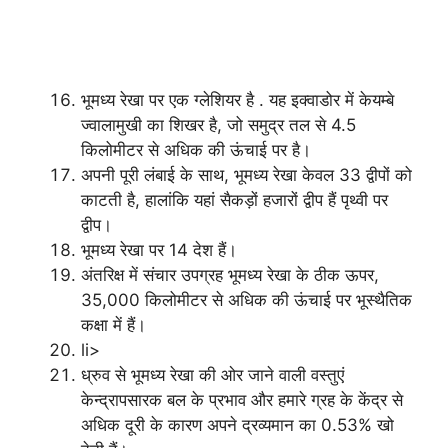
भूमध्य रेखा पर एक ग्लेशियर है . यह इक्वाडोर में केयम्बे
ज्वालामुखी का शिखर है, जो समुद्र तल से 4.5
किलोमीटर से अधिक की ऊंचाई पर है।
अपनी पूरी लंबाई के साथ, भूमध्य रेखा केवल 33 द्वीपों को
काटती है, हालांकि यहां सैकड़ों हजारों द्वीप हैं पृथ्वी पर
द्वीप।
भूमध्य रेखा पर 14 देश हैं।
अंतरिक्ष में संचार उपग्रह भूमध्य रेखा के ठीक ऊपर,
35,000 किलोमीटर से अधिक की ऊंचाई पर भूस्थैतिक
कक्षा में हैं।
li>
ध्रुव से भूमध्य रेखा की ओर जाने वाली वस्तुएं
केन्द्रापसारक बल के प्रभाव और हमारे ग्रह के केंद्र से
अधिक दूरी के कारण अपने द्रव्यमान का 0.53% खो