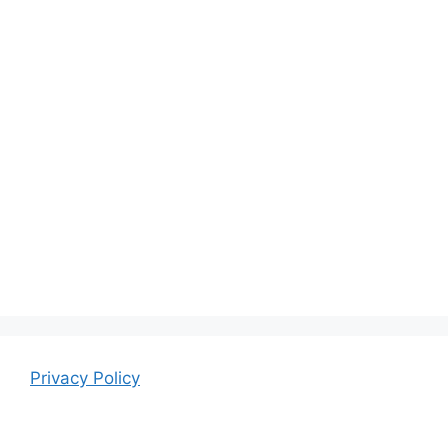
Privacy Policy