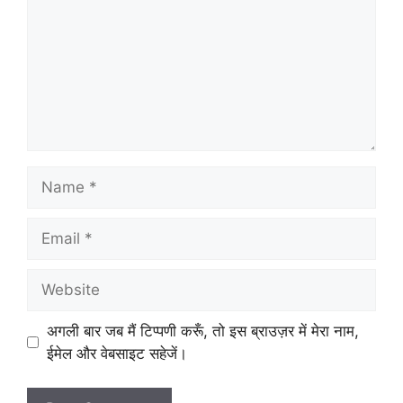
Name
Email
Website
अगली बार जब मैं टिप्पणी करूँ, तो इस ब्राउज़र में मेरा नाम,
ईमेल और वेबसाइट सहेजें।