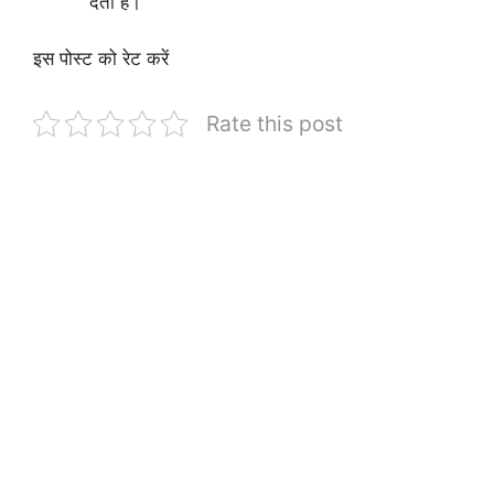
देती हैं।
इस पोस्ट को रेट करें
Rate this post