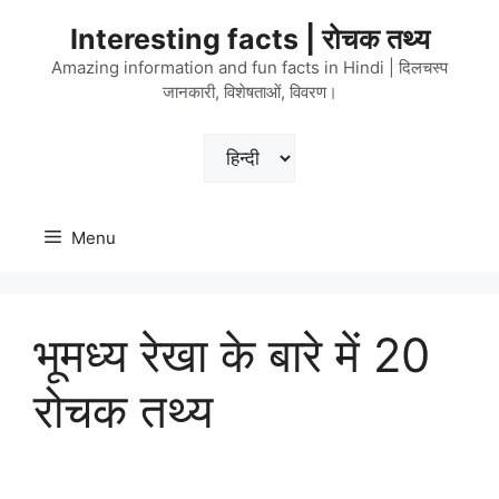
Skip
Interesting facts | रोचक तथ्य
to
content
Amazing information and fun facts in Hindi | दिलचस्प
जानकारी, विशेषताओं, विवरण।
Choose
a
language
Menu
भूमध्य रेखा के बारे में 20
रोचक तथ्य