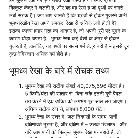
बिल्कुल केंद्र में चलती है, और यह वह रेखा है जो पृथ्वी पर सबसे
लंबी सड़क है। क्या आप जानते हैं कि ध्रुवों से होकर गुजरने वाली
भूमध्यरेखीय रेखा अपने समकक्ष रेखा से अधिक लंबी होती है?
इसका कारण हमारे ग्रह का आकार है, जो अपनी धुरी पर घूमने के
कारण थोड़ा चपटा है। भूमध्य रेखा कई देशों के क्षेत्र से होकर
गुजरती है, हालाँकि, यह पृथ्वी पर सबसे गर्म क्षेत्र नहीं है – इससे दूर
कुछ रेगिस्तान अधिक गर्म होते हैं।
भूमध्य रेखा के बारे में रोचक तथ्य
भूमध्य रेखा की सटीक लंबाई 40,075,696 मीटर है।
5 किमी/घंटा की रफ्तार से, बिना रुके इतनी दूरी पैदल
तय करने में एक व्यक्ति को लगभग पूरा साल लग जाएगा।
अधिक सटीक रूप से, लगभग 8,000 घंटे।
भूमध्य रेखा के उत्तर में, जल निकासी के समय, पानी
दक्षिणावर्त मुड़ता है, और दक्षिण में – उसके खिलाफ। और
यदि आप पानी को बिल्कुल भूमध्य रेखा पर बहाते हैं, तो