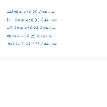
बकरियों के बारे में 20 रोचक तथ्य
गिनी पिग के बारे में 33 रोचक तथ्य
क्रैनबेरी के बारे में 24 रोचक तथ्य
आल्प्स के बारे में 25 रोचक तथ्य
साइबेरिया के बारे में 25 रोचक तथ्य