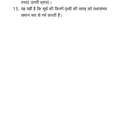
तथ्य) उत्तरी ध्रुव)।
यह यहीं है कि सूर्य की किरणें पृथ्वी की सतह को यथासंभव
समान रूप से गर्म करती हैं।