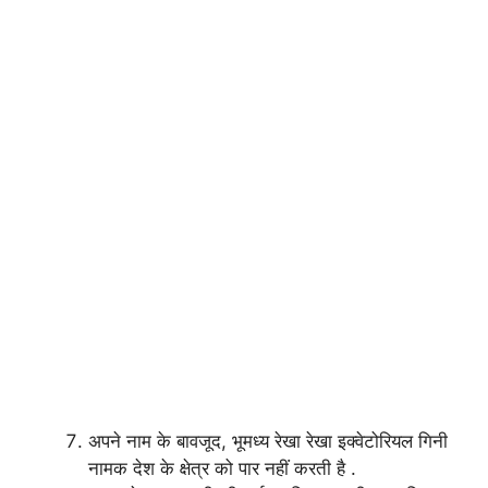
अपने नाम के बावजूद, भूमध्य रेखा रेखा इक्वेटोरियल गिनी
नामक देश के क्षेत्र को पार नहीं करती है .