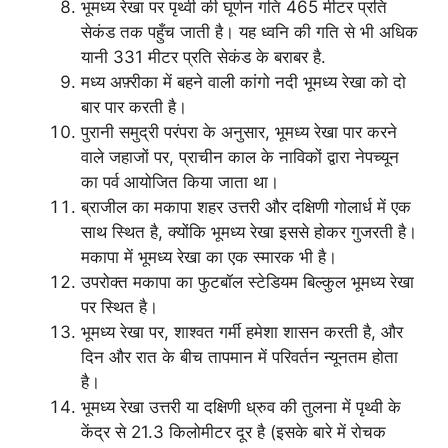
भूमध्य रेखा पर पृथ्वी की घूर्णन गति 465 मीटर प्रति
सेकंड तक पहुँच जाती है। यह ध्वनि की गति से भी अधिक
यानी 331 मीटर प्रति सेकंड के बराबर है.
मध्य अफ़्रीका में बहने वाली कांगो नदी भूमध्य रेखा को दो
बार पार करती है।
पुरानी समुद्री परंपरा के अनुसार, भूमध्य रेखा पार करने
वाले जहाजों पर, प्राचीन काल के नाविकों द्वारा नेपच्यून
का पर्व आयोजित किया जाता था।
ब्राजील का मकापा शहर उत्तरी और दक्षिणी गोलार्ध में एक
साथ स्थित है, क्योंकि भूमध्य रेखा इससे होकर गुजरती है।
मकापा में भूमध्य रेखा का एक स्मारक भी है।
उपरोक्त मकापा का फुटबॉल स्टेडियम बिल्कुल भूमध्य रेखा
पर स्थित है।
भूमध्य रेखा पर, शाश्वत गर्मी हमेशा शासन करती है, और
दिन और रात के बीच तापमान में परिवर्तन न्यूनतम होता
है।
भूमध्य रेखा उत्तरी या दक्षिणी ध्रुव की तुलना में पृथ्वी के
केंद्र से 21.3 किलोमीटर दूर है (इसके बारे में रोचक