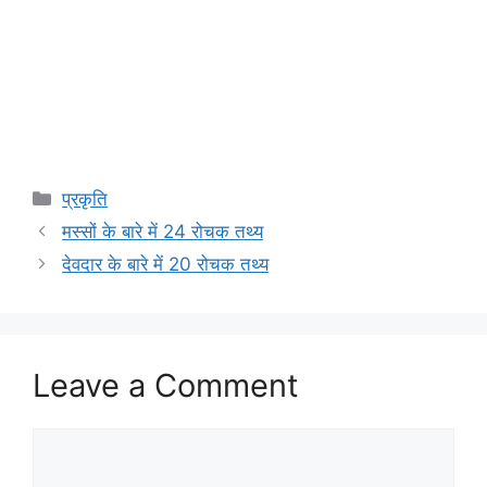
Categories
प्रकृति
मस्सों के बारे में 24 रोचक तथ्य
देवदार के बारे में 20 रोचक तथ्य
Leave a Comment
Comment