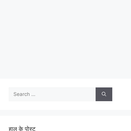
Search
for:
हाल के पोस्ट