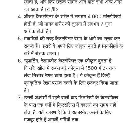
खाता है, और फिर उसके सामने आने वाले सभी अन्य अंडों
को खाता है।< /li>
औसत कैटरपिलर के शरीर में लगभग 4,000 मांसपेशियां
होती हैं, जो मानव शरीर की तुलना में लगभग 7 गुना
अधिक होती हैं।
मकड़ियों की तरह कैटरपिलर रेशम के धागे का स्राव कर
सकते हैं। इससे वे अपने लिए कोकून बुनते हैं (मकड़ियों के
बारे में रोचक तथ्य)।
प्यूपाटिंग, रेशमकीट कैटरपिलर एक कोकून बुनता है,
जिसके खोल में सबसे बड़े कोकून में 1500 मीटर तक
लंबा निरंतर रेशम धागा होता है। ये कोकून हैं जिन्हें
प्राकृतिक रेशम प्राप्त करने के लिए एकत्र किया जाता
है।
उत्तरी अक्षांशों में रहने वाली कई तितलियों के कैटरपिलर
के पास एक गर्मी में क्रिसलिस में बदलने का समय नहीं
होता है, यही कारण है कि वे हाइबरनेट करने के लिए
मजबूर होते हैं अगली गर्मियों तक.