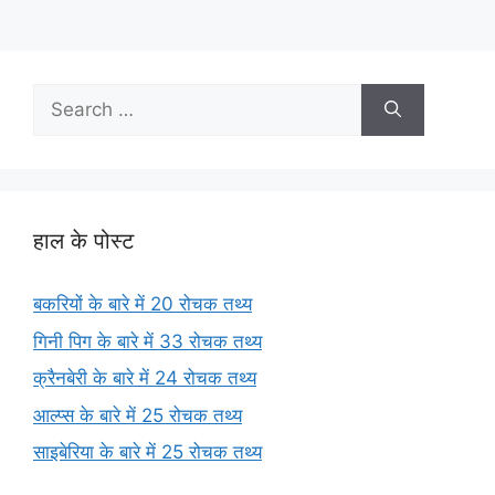
Search
for:
हाल के पोस्ट
बकरियों के बारे में 20 रोचक तथ्य
गिनी पिग के बारे में 33 रोचक तथ्य
क्रैनबेरी के बारे में 24 रोचक तथ्य
आल्प्स के बारे में 25 रोचक तथ्य
साइबेरिया के बारे में 25 रोचक तथ्य