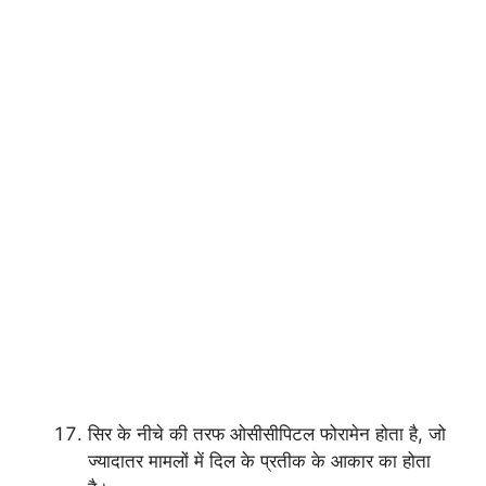
सिर के नीचे की तरफ ओसीसीपिटल फोरामेन होता है, जो
ज्यादातर मामलों में दिल के प्रतीक के आकार का होता