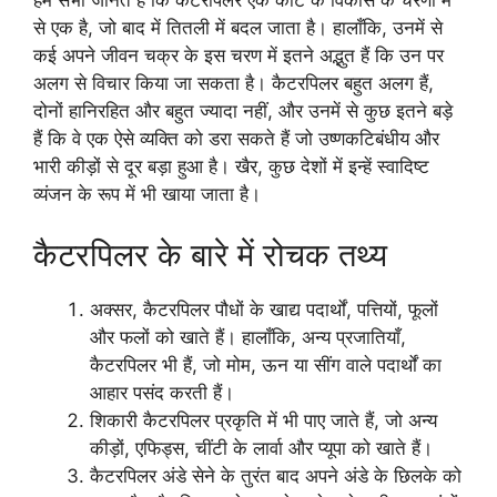
से एक है, जो बाद में तितली में बदल जाता है। हालाँकि, उनमें से
कई अपने जीवन चक्र के इस चरण में इतने अद्भुत हैं कि उन पर
अलग से विचार किया जा सकता है। कैटरपिलर बहुत अलग हैं,
दोनों हानिरहित और बहुत ज्यादा नहीं, और उनमें से कुछ इतने बड़े
हैं कि वे एक ऐसे व्यक्ति को डरा सकते हैं जो उष्णकटिबंधीय और
भारी कीड़ों से दूर बड़ा हुआ है। खैर, कुछ देशों में इन्हें स्वादिष्ट
व्यंजन के रूप में भी खाया जाता है।
कैटरपिलर के बारे में रोचक तथ्य
अक्सर, कैटरपिलर पौधों के खाद्य पदार्थों, पत्तियों, फूलों
और फलों को खाते हैं। हालाँकि, अन्य प्रजातियाँ,
कैटरपिलर भी हैं, जो मोम, ऊन या सींग वाले पदार्थों का
आहार पसंद करती हैं।
शिकारी कैटरपिलर प्रकृति में भी पाए जाते हैं, जो अन्य
कीड़ों, एफिड्स, चींटी के लार्वा और प्यूपा को खाते हैं।
कैटरपिलर अंडे सेने के तुरंत बाद अपने अंडे के छिलके को