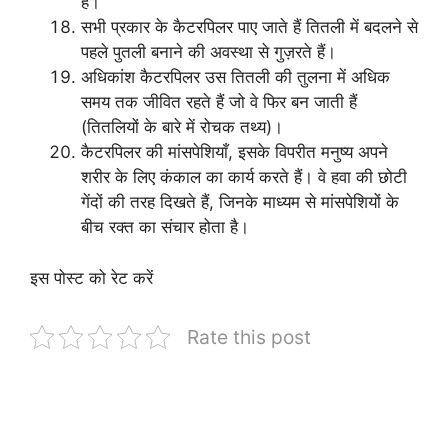
है।
सभी प्रकार के कैटरपिलर पाए जाते हैं तितली में बदलने से
पहले पुतली बनाने की अवस्था से गुज़रते हैं।
अधिकांश कैटरपिलर उस तितली की तुलना में अधिक
समय तक जीवित रहते हैं जो वे फिर बन जाती हैं
(तितलियों के बारे में रोचक तथ्य)।
कैटरपिलर की मांसपेशियाँ, इसके विपरीत मनुष्य अपने
शरीर के लिए कंकाल का कार्य करते हैं। वे हवा की छोटी
गेंदों की तरह दिखते हैं, जिनके माध्यम से मांसपेशियों के
बीच रक्त का संचार होता है।
इस पोस्ट को रेट करें
Rate this post