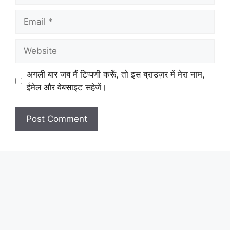
Email
Website
अगली बार जब मैं टिप्पणी करूँ, तो इस ब्राउज़र में मेरा नाम,
ईमेल और वेबसाइट सहेजें।