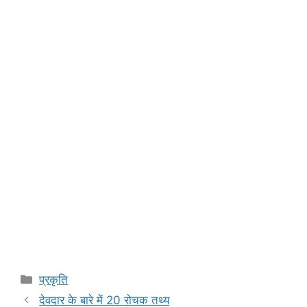
Categories
प्रकृति
देवदार के बारे में 20 रोचक तथ्य