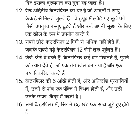
दिन इसका द्रव्यमान दस गुना बढ़ जाता है।
पेरू अद्वितीय कैटरपिलर का घर है जो आदतों में साधु
केकड़े से मिलते जुलते हैं। वे ट्यूब में लपेटे गए सूखे पत्ते
जैसी उपयुक्त वस्तुएं ढूंढते हैं और उन्हें अपनी सुरक्षा के लिए
एक खोल के रूप में उपयोग करते हैं।
सबसे छोटे कैटरपिलर 2 मिमी से अधिक नहीं होते हैं,
जबकि सबसे बड़े कैटरपिलर 12 सेमी तक पहुंचते हैं।
जैसे-जैसे वे बढ़ते हैं, कैटरपिलर कई बार पिघलते हैं, पुराने
को त्याग देते हैं, जो एक तंग खोल बन गया है और एक
नया विकसित करते हैं।
कैटरपिलर की 6 आंखें होती हैं, और अधिकांश प्रजातियों
में, उनमें से पांच एक पंक्ति में स्थित होती हैं, और छठी
उनके ऊपर, केंद्र में बढ़ती है।
सभी कैटरपिलर में, सिर में छह खंड एक साथ जुड़े हुए होते
हैं।