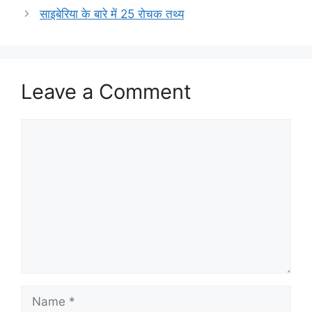
साइबेरिया के बारे में 25 रोचक तथ्य
Leave a Comment
Comment
Name