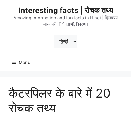
Skip
Interesting facts | रोचक तथ्य
to
content
Amazing information and fun facts in Hindi | दिलचस्प
जानकारी, विशेषताओं, विवरण।
Choose
a
language
Menu
कैटरपिलर के बारे में 20
रोचक तथ्य