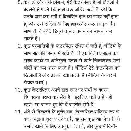
कनाडा और ग्रीनलैंड में, ऐसे कैटरपिलर हैं जो तितली में
बदलने से पहले 14 साल तक जीवित रहते हैं, क्योंकि
उनके पास कम गर्मी में विकसित होने का समय नहीं होता
है, और उन्हें सर्दियों के लिए हाइबरनेट करना पड़ता है।
साथ ही, वे -70 डिग्री तक तापमान का सामना कर
सकते हैं।
कुछ प्रजातियों के कैटरपिलर एंथिल में रहते हैं, चींटियों के
साथ सहजीवी संबंध में रहते हैं। वे एक विशेष एंजाइम का
स्राव करके या ध्वनियुक्त पलक से ध्वनि निकालकर रानी
चींटी का रूप धारण करते हैं। चींटियाँ ऐसे कैटरपिलर को
खिलाती हैं और उसकी रक्षा करती हैं (चींटियों के बारे में
रोचक तथ्य)।
कुछ कैटरपिलर अपने द्वारा खाए गए पौधों के कारण
विषाक्तता प्राप्त कर लेते हैं। इसलिए, पक्षी उन्हें नहीं
खाते, यह जानते हुए कि वे जहरीले होते हैं।
अंडे से निकलने के तुरंत बाद, कैटरपिलर सक्रिय रूप से
वजन बढ़ाना शुरू कर देता है, वह सब कुछ खा लेता है जो
उसके खाने के लिए उपयुक्त होता है, और कुछ में दिनों-