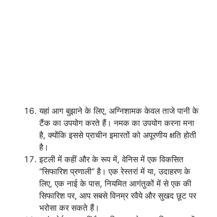
यहां आग बुझाने के लिए, अग्निशामक केवल ताजे पानी के
टैंक का उपयोग करते हैं। नमक का उपयोग करना मना
है, क्योंकि इससे प्राचीन इमारतों को अपूरणीय क्षति होती
है।
इटली में कहीं और के रूप में, वेनिस में एक विकसित
“सिफारिश प्रणाली” है। एक रेस्तरां में या, उदाहरण के
लिए, एक नाई के पास, नियमित आगंतुकों में से एक की
सिफारिश पर, आप सबसे विनम्र रवैये और सुखद छूट पर
भरोसा कर सकते हैं।