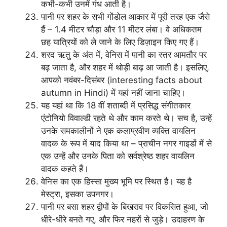
कभी-कभी उनमें गंध आती है।
पानी पर शहर के सभी गोंडोल आकार में पूरी तरह एक जैसे
हैं – 1.4 मीटर चौड़ा और 11 मीटर लंबा। वे अधिकतम
छह यात्रियों को ले जाने के लिए डिज़ाइन किए गए हैं।
शरद ऋतु के अंत में, वेनिस में पानी का स्तर आमतौर पर
बढ़ जाता है, और शहर में थोड़ी बाढ़ आ जाती है। इसलिए,
आपको नवंबर-दिसंबर (interesting facts about
autumn in Hindi) में यहां नहीं जाना चाहिए।
यह यहां था कि 18 वीं शताब्दी में प्रसिद्ध संगीतकार
एंटोनियो विवाल्डी रहते थे और काम करते थे। सच है, उन्हें
उनके समकालीनों ने एक कलाप्रवीण व्यक्ति वायलिन
वादक के रूप में याद किया था – प्राचीन नगर गाइडों में से
एक उन्हें और उनके पिता को सर्वश्रेष्ठ शहर वायलिन
वादक कहते हैं।
वेनिस का एक हिस्सा मुख्य भूमि पर स्थित है। यह है
मेस्ट्रा, इसका उपनगर।
पानी पर बसा शहर द्वीपों के बिखराव पर विकसित हुआ, जो
धीरे-धीरे बनते गए, और फिर नहरों से जुड़े। उदाहरण के