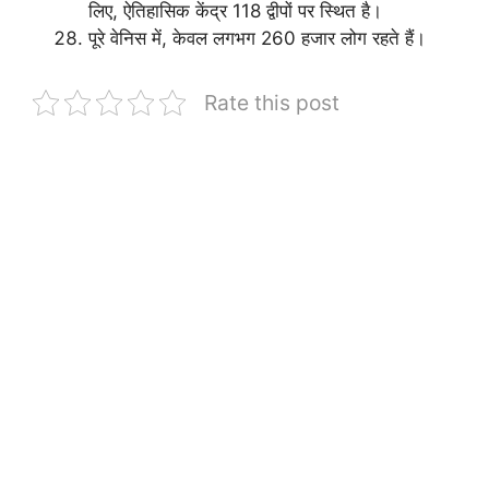
लिए, ऐतिहासिक केंद्र 118 द्वीपों पर स्थित है।
पूरे वेनिस में, केवल लगभग 260 हजार लोग रहते हैं।
Rate this post