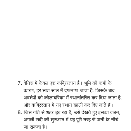
वेनिस में केवल एक कब्रिस्तान है। भूमि की कमी के
कारण, हर सात साल में दफनाया जाता है, जिसके बाद
अवशेषों को कोलम्बरियम में स्थानांतरित कर दिया जाता है,
और कब्रिस्तान में नए स्थान खाली कर दिए जाते हैं।
जिस गति से शहर डूब रहा है, उसे देखते हुए इसका वजन,
अगली सदी की शुरुआत में यह पूरी तरह से पानी के नीचे
जा सकता है।