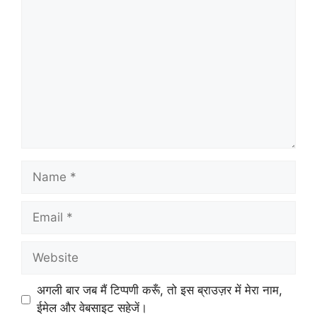
Name
Email
Website
अगली बार जब मैं टिप्पणी करूँ, तो इस ब्राउज़र में मेरा नाम,
ईमेल और वेबसाइट सहेजें।