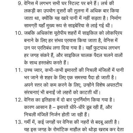
वेनिस में लगभग सभी घर स्टिल्ट पर बने हैं। लर्च की
लकड़ी का उपयोग दूसरों की तुलना में अधिक बार किया
जाता था, क्योंकि यह खारे पानी में नहीं सड़ता है। निर्माण
सामग्री यहाँ मुख्य रूप से साइबेरिया से लाई गई थी।
जबकि अधिकांश यूरोपीय शहरों में साइकिल को लोकप्रिय
बनाने के लिए हर संभव प्रयास किया जाता है, वेनिस में
उन पर प्रतिबंध लगा दिया गया है। यहाँ फुटपाथ लगभग
हर जगह संकरे हैं, और साइकिल चालक पैदल चलने वालों
के साथ हस्तक्षेप करते हैं।
उच्च ज्वार, कभी-कभी इमारतों की निचली मंजिलों में पानी
भर जाने से शहर के लिए एक समस्या पैदा हो जाती है।
अपने स्तर को कम करने के लिए, उन्होंने विशेष अपतटीय
संरचनाएं भी बनाईं जो लहरों को काटती थीं।
वेनिस का इतिहास में दो बार पुनर्निर्माण किया गया है।
कारण आसान है – इमारतें धीरे-धीरे डूब रही हैं, और
निचली मंजिलें निर्जन होती जा रही हैं।
गर्मी में, कई जगहों पर वेनिस की नहरों से बदबू आती है।
यह इस जगह के रोमांटिक माहौल को थोड़ा खराब कर देता