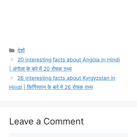
Categories
देशों
20 interesting facts about Angola in Hindi
| अंगोला के बारे में 20 रोचक तथ्य
26 interesting facts about Kyrgyzstan in
Hindi | किर्गिस्तान के बारे में 26 रोचक तथ्य
Leave a Comment
Comment