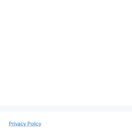
Privacy Policy