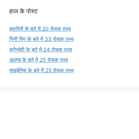
हाल के पोस्ट
बकरियों के बारे में 20 रोचक तथ्य
गिनी पिग के बारे में 33 रोचक तथ्य
क्रैनबेरी के बारे में 24 रोचक तथ्य
आल्प्स के बारे में 25 रोचक तथ्य
साइबेरिया के बारे में 25 रोचक तथ्य