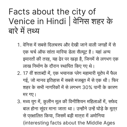
Facts about the city of
Venice in Hindi | वेनिस शहर के
बारे में तथ्य
वेनिस में सबसे दिलचस्प और देखी जाने वाली जगहों में से
एक चर्च ऑफ सांता मारिया डेला सैल्यूट है। यहां अन्य
इमारतों की तरह, यह ढेर पर खड़ा है, जिनमें से लगभग एक
लाख निर्माण के दौरान स्थापित किए गए थे।
17 वीं शताब्दी में, एक भयानक प्लेग महामारी यूरोप में फैल
गई, जो मानव इतिहास में सबसे मजबूत में से एक थी। फिर
शहर के सभी नागरिकों में से लगभग 30% पानी के कारण
मर गए।
मध्य युग में, कुलीन मूल की विनीशियन महिलाओं में, सफेद
बाल होना सुंदर माना जाता था। उन्होंने उन्हें घोड़े के मूत्र
से प्रक्षालित किया, जिसमें बड़ी मात्रा में अमोनिया
(interesting facts about the Middle Ages