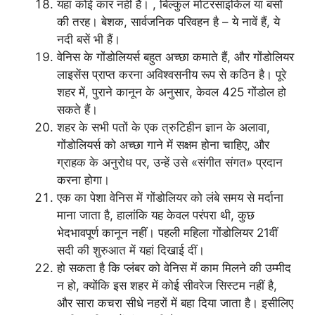
यहां कोई कार नहीं है। , बिल्कुल मोटरसाइकिल या बसों
की तरह। बेशक, सार्वजनिक परिवहन है – ये नावें हैं, ये
नदी बसें भी हैं।
वेनिस के गोंडोलियर्स बहुत अच्छा कमाते हैं, और गोंडोलियर
लाइसेंस प्राप्त करना अविश्वसनीय रूप से कठिन है। पूरे
शहर में, पुराने कानून के अनुसार, केवल 425 गोंडोल हो
सकते हैं।
शहर के सभी पतों के एक त्रुटिहीन ज्ञान के अलावा,
गोंडोलियर्स को अच्छा गाने में सक्षम होना चाहिए, और
ग्राहक के अनुरोध पर, उन्हें उसे «संगीत संगत» प्रदान
करना होगा।
एक का पेशा वेनिस में गोंडोलियर को लंबे समय से मर्दाना
माना जाता है, हालांकि यह केवल परंपरा थी, कुछ
भेदभावपूर्ण कानून नहीं। पहली महिला गोंडोलियर 21वीं
सदी की शुरुआत में यहां दिखाई दीं।
हो सकता है कि प्लंबर को वेनिस में काम मिलने की उम्मीद
न हो, क्योंकि इस शहर में कोई सीवरेज सिस्टम नहीं है,
और सारा कचरा सीधे नहरों में बहा दिया जाता है। इसीलिए