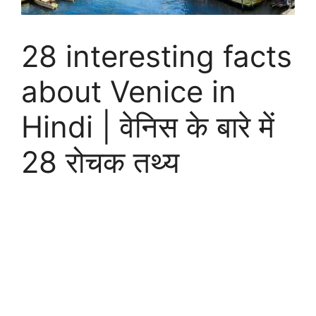
28 interesting facts
about Venice in
Hindi | वेनिस के बारे में
28 रोचक तथ्य