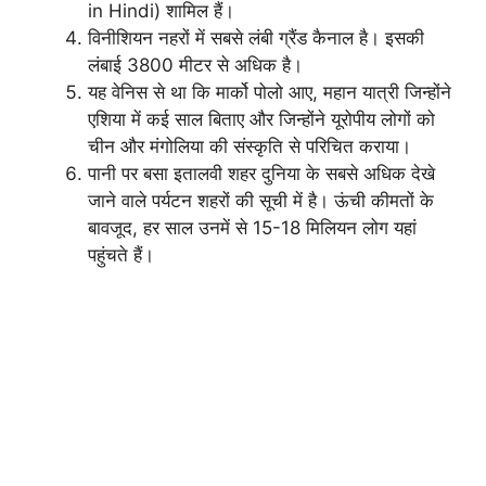
in Hindi) शामिल हैं।
विनीशियन नहरों में सबसे लंबी ग्रैंड कैनाल है। इसकी
लंबाई 3800 मीटर से अधिक है।
यह वेनिस से था कि मार्को पोलो आए, महान यात्री जिन्होंने
एशिया में कई साल बिताए और जिन्होंने यूरोपीय लोगों को
चीन और मंगोलिया की संस्कृति से परिचित कराया।
पानी पर बसा इतालवी शहर दुनिया के सबसे अधिक देखे
जाने वाले पर्यटन शहरों की सूची में है। ऊंची कीमतों के
बावजूद, हर साल उनमें से 15-18 मिलियन लोग यहां
पहुंचते हैं।