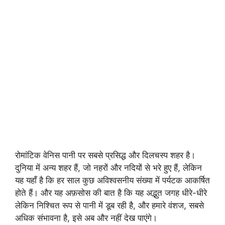
रोमांटिक वेनिस पानी पर सबसे प्रसिद्ध और दिलचस्प शहर है।
दुनिया में अन्य शहर हैं, जो नहरों और नदियों से भरे हुए हैं, लेकिन
यह यहाँ है कि हर साल कुछ अविश्वसनीय संख्या में पर्यटक आकर्षित
होते हैं। और यह अफ़सोस की बात है कि यह अद्भुत जगह धीरे-धीरे
लेकिन निश्चित रूप से पानी में डूब रही है, और हमारे वंशज, सबसे
अधिक संभावना है, इसे अब और नहीं देख पाएंगे।