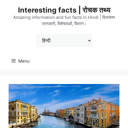
Skip
Interesting facts | रोचक तथ्य
to
content
Amazing information and fun facts in Hindi | दिलचस्प
जानकारी, विशेषताओं, विवरण।
Choose
a
language
Menu