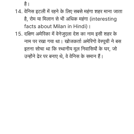
है।
वेनिस इटली में रहने के लिए सबसे महंगा शहर माना जाता
है, रोम या मिलान से भी अधिक महंगा (interesting
facts about Milan in Hindi)।
दक्षिण अमेरिका में वेनेजुएला देश का नाम इसी शहर के
नाम पर रखा गया था। खोजकर्ता अमेरिगो वेस्पूची ने बस
इतना सोचा था कि स्थानीय मूल निवासियों के घर, जो
उन्होंने ढेर पर बनाए थे, वे वेनिस के समान हैं।