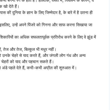
कभी बैंगनी रंग के होते हैं। हालांकि, वसंत में, पिघलने के कारण, वे
 खो देते हैं।
ास की दुनिया के ज्ञान के लिए जिम्मेदार है, के बारे में है उतना ही
। इसलिए, उन्हें अपने पिंजरे को गिनना और साफ करना सिखाया जा
िकारियों का अधिक सफलतापूर्वक प्रतिरोध करने के लिए वे झुंड में
ैं, तेज और तेज, बिल्कुल भी मधुर नहीं।
 उनके चेहरे से याद करते हैं, और जंगली लोग गंध और अन्य
नव चेहरों को याद और पहचान सकते हैं।
ने अंडे पहले देते हैं, कभी-कभी अप्रैल की शुरुआत में।