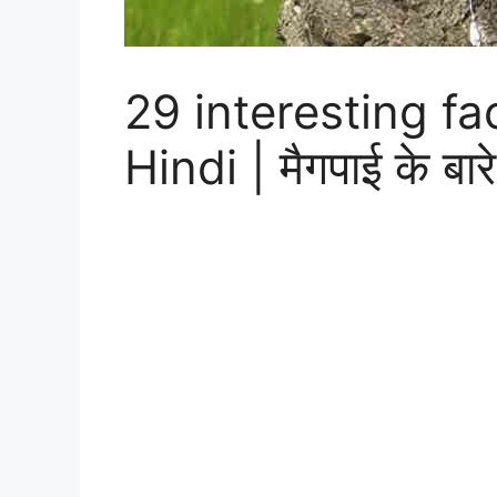
29 interesting f
Hindi | मैगपाई के बार