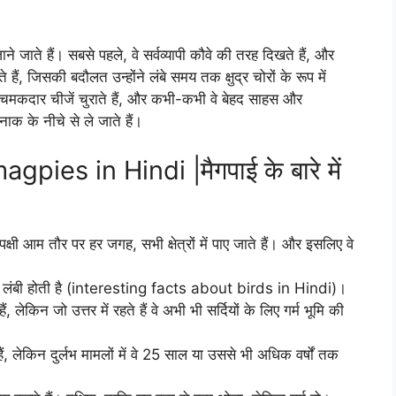
ने जाते हैं। सबसे पहले, वे सर्वव्यापी कौवे की तरह दिखते हैं, और
हैं, जिसकी बदौलत उन्होंने लंबे समय तक क्षुद्र चोरों के रूप में
ोटी चमकदार चीजें चुराते हैं, और कभी-कभी वे बेहद साहस और
ाक के नीचे से ले जाते हैं।
pies in Hindi |मैगपाई के बारे में
े पक्षी आम तौर पर हर जगह, सभी क्षेत्रों में पाए जाते हैं। और इसलिए वे
र से लंबी होती है (interesting facts about birds in Hindi)।
लेकिन जो उत्तर में रहते हैं वे अभी भी सर्दियों के लिए गर्म भूमि की
ेकिन दुर्लभ मामलों में वे 25 साल या उससे भी अधिक वर्षों तक