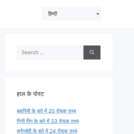
Choose
a
language
Search
for:
हाल के पोस्ट
बकरियों के बारे में 20 रोचक तथ्य
गिनी पिग के बारे में 33 रोचक तथ्य
क्रैनबेरी के बारे में 24 रोचक तथ्य