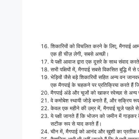
शिकारियों को विचलित करने के लिए, मैगपाई आम
एक ही चीज़ लेगी, सबसे अच्छी।
ये पक्षी आवाज द्वारा एक दूसरे के साथ संवाद करते
सभी पक्षियों में, मैगपाई सबसे विकसित बुद्धि में
भेड़ियों जैसे बड़े शिकारियों सहित अन्य वन
एक मैगपाई के चहकने पर प्रतिक्रिया करते हैं ज
मैगपाई अंडे और चूजों को खाकर स्वेच्छा से अन्य पक
वे कमोबेश स्थायी जोड़े बनाते हैं, और सक्रिय रूप 
केवल एक महीने की उम्र में, मैगपाई चूजे पहले से 
ये पक्षी जानते हैं कि भोजन को जमीन में गाड़क
सटीक रूप से याद करते हैं।
चीन में, मैगपाई को आनंद और खुशी का प्रतीक 