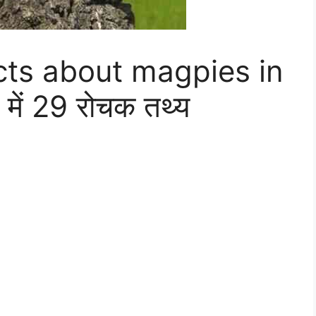
acts about magpies in
े में 29 रोचक तथ्य