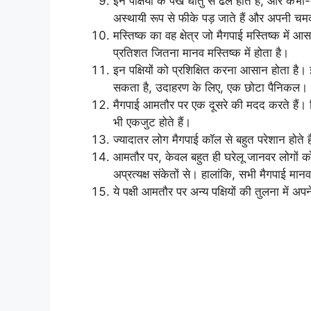
इन पक्षियों के पंख धातु से ढले होते हैं, और कभी-
अस्थायी रूप से फीके पड़ जाते हैं और अपनी चमक
मस्तिष्क का वह क्षेत्र जो मैगपाई मस्तिष्क में आसप
प्रतिशत जितना मानव मस्तिष्क में होता है।
इन पक्षियों को प्रशिक्षित करना आसान होता है
सकता है, उदाहरण के लिए, एक छोटा पैनिकल।
मैगपाई आमतौर पर एक दूसरे की मदद करते हैं। श
भी एकजुट होते हैं।
ज्यादातर लोग मैगपाई कॉल से बहुत परेशान होते ह
आमतौर पर, केवल बहुत ही घरेलू जानवर लोगों को
अप्रत्यक्ष संकेतों से। हालांकि, सभी मैगपाई मा
ये पक्षी आमतौर पर अन्य पक्षियों की तुलना में अप