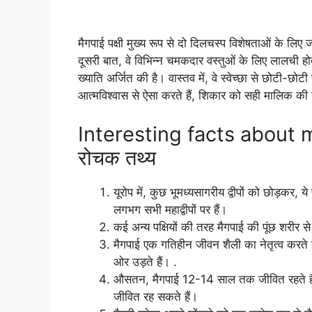
मैगपाई पक्षी मुख्य रूप से दो दिलचस्प विशेषताओं के लिए जा
दूसरी बात, वे विभिन्न चमकदार वस्तुओं के लिए लालची होते 
ख्याति अर्जित की है। वास्तव में, वे स्वेच्छा से छोटी-छ
आत्मविश्वास से ऐसा करते हैं, शिकार को सही मालिक की न
Interesting facts about mag
रोचक तथ्य
यूरोप में, कुछ भूमध्यसागरीय द्वीपों को छोड़कर, य
लगभग सभी महाद्वीपों पर हैं।
कई अन्य पक्षियों की तरह मैगपाई की पूंछ शरी
मैगपाई एक गतिहीन जीवन शैली का नेतृत्व करते हैं, 
ओर उड़ते हैं। .
औसतन, मैगपाई 12-14 साल तक जीवित रहते हैं, ल
जीवित रह सकते हैं।