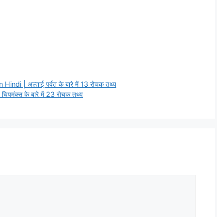
di | अल्ताई पर्वत के बारे में 13 रोचक तथ्य
ंक्स के बारे में 23 रोचक तथ्य