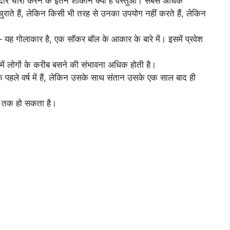
मकदार चोरी करने के इतने शौकीन क्यों हैं वस्तुओं। सबसे अधिक
न्हें चुराते हैं, लेकिन किसी भी तरह से उनका उपयोग नहीं करते हैं, लेकिन
 – यह गोलाकार है, एक सॉकर बॉल के आकार के बारे में। इसमें प्रवेश
तुलना में लोगों के करीब बसने की संभावना अधिक होती है।
के पहले वर्ष में हैं, लेकिन उसके साथ संतान उसके एक साल बाद ही
र तक हो सकता है।