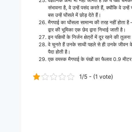
वैज्ञानिक अभी भी नहीं जानते हैं कि ये पक्षी च
संभावना है, वे उन्हें पसंद करते हैं, क्योंकि वे उ
बस उन्हें घोंसले में छोड़ देते हैं।
मैगपाई का घोंसला सामान्य की तरह नहीं होता है
द्वार की भूमिका एक छेद द्वारा निभाई जाती है।
इन पक्षियों के निर्जन क्षेत्रों में दूर रहने की 
वे चुनते हैं उनके साथी पहले से ही उनके जीवन 
पैदा होती है।
एक वयस्क मैगपाई के पंखों का फैलाव 0.9 मीट
1/5 - (1 vote)