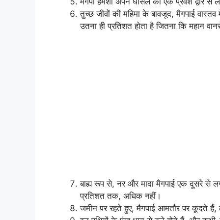
मैगपी हमेशा अपने घोंसले को एक प्रवेश द्वार से
तुच्छ जीवों की महिमा के बावजूद, मैगपाई वास्तव
उतना ही प्रतिशत होता है जितना कि महान 
बाह्य रूप से, नर और मादा मैगपाई एक दूसरे से लगभ
प्रतिशत तक, अधिक नहीं।
जमीन पर रहते हुए, मैगपाई आमतौर पर कूदते हैं,