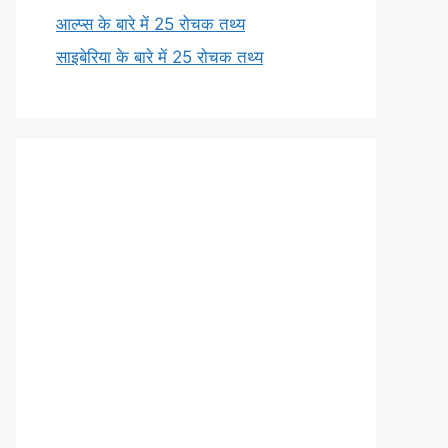
आल्प्स के बारे में 25 रोचक तथ्य
साइबेरिया के बारे में 25 रोचक तथ्य