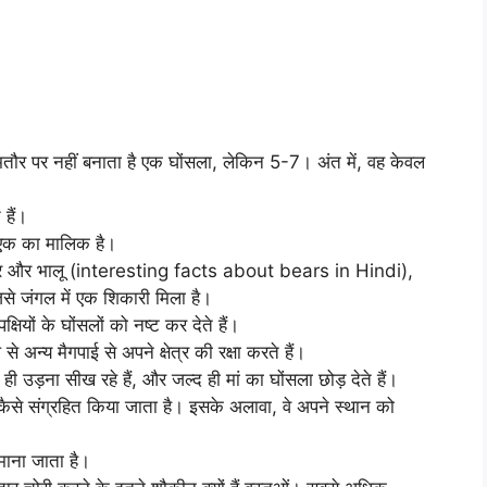
तौर पर नहीं बनाता है एक घोंसला, लेकिन 5-7। अंत में, वह केवल
 हैं।
 से एक का मालिक है।
 जानवर और भालू (interesting facts about bears in Hindi),
िसे जंगल में एक शिकारी मिला है।
्षियों के घोंसलों को नष्ट कर देते हैं।
से अन्य मैगपाई से अपने क्षेत्र की रक्षा करते हैं।
ही उड़ना सीख रहे हैं, और जल्द ही मां का घोंसला छोड़ देते हैं।
र कैसे संग्रहित किया जाता है। इसके अलावा, वे अपने स्थान को
माना जाता है।