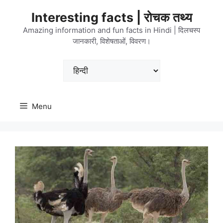
Skip
Interesting facts | रोचक तथ्य
to
content
Amazing information and fun facts in Hindi | दिलचस्प
जानकारी, विशेषताओं, विवरण।
Choose
a
language
Menu