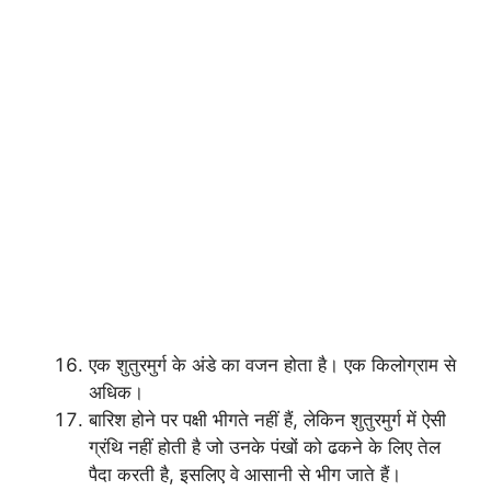
एक शुतुरमुर्ग के अंडे का वजन होता है। एक किलोग्राम से
अधिक।
बारिश होने पर पक्षी भीगते नहीं हैं, लेकिन शुतुरमुर्ग में ऐसी
ग्रंथि नहीं होती है जो उनके पंखों को ढकने के लिए तेल
पैदा करती है, इसलिए वे आसानी से भीग जाते हैं।