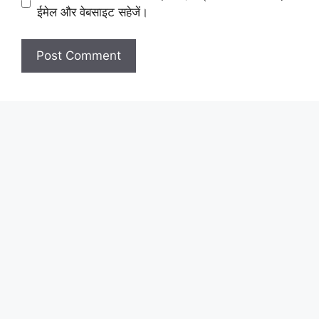
ईमेल और वेबसाइट सहेजें।