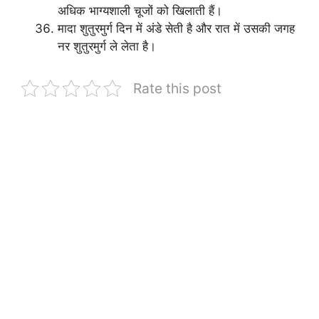
अधिक भाग्यशाली चूजों को खिलाती हैं।
मादा शुतुरमुर्ग दिन में अंडे सेती है और रात में उसकी जगह
नर शुतुरमुर्ग ले लेता है।
Rate this post