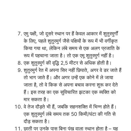
एमु पक्षी, जो दूसरे स्थान पर हैं केवल आकार में शुतुरमुर्गों
के लिए, पहले शुतुरमुर्ग जैसे पक्षियों के रूप में भी वर्गीकृत
किया गया था, लेकिन लंबे समय से एक अलग प्रजाति के
रूप में पहचाना जाता है। तो एक एमू शुतुरमुर्ग नहीं है।
एक शुतुरमुर्ग की वृद्धि 2,5 मीटर से अधिक होती है।
शुतुरमुर्ग रेत में अपना सिर नहीं छिपाते, अगर वे डर जाते हैं
तो भाग जाते हैं। और अगर उन्हें एक कोने में ले जाया
जाता है, तो वे किक से अपना बचाव करना शुरू कर देते
हैं। इस तरह का एक सुविचारित झटका एक व्यक्ति को
मार सकता है।
वे तेज दौड़ते भी हैं, जबकि सहनशक्ति में भिन्न होते हैं।
एक शुतुरमुर्ग लंबे समय तक 50 किमी/घंटा की गति से
दौड़ सकता है।
छाती पर उनके पास बिना पंख वाला स्थान होता है – यह