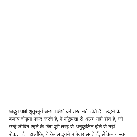
अद्भुत पक्षी शुतुरमुर्ग अन्य पक्षियों की तरह नहीं होते हैं। उड़ने के
बजाय दौड़ना पसंद करते हैं, वे बुद्धिमत्ता से अलग नहीं होते हैं, जो
उन्हें जीवित रहने के लिए पूरी तरह से अनुकूलित होने से नहीं
रोकता है। हालाँकि, वे केवल इतने मज़ेदार लगते हैं, लेकिन वास्तव