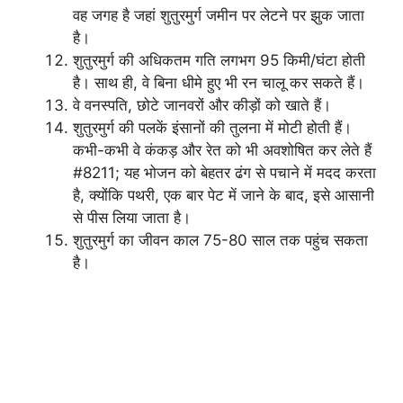
वह जगह है जहां शुतुरमुर्ग जमीन पर लेटने पर झुक जाता
है।
शुतुरमुर्ग की अधिकतम गति लगभग 95 किमी/घंटा होती
है। साथ ही, वे बिना धीमे हुए भी रन चालू कर सकते हैं।
वे वनस्पति, छोटे जानवरों और कीड़ों को खाते हैं।
शुतुरमुर्ग की पलकें इंसानों की तुलना में मोटी होती हैं।
कभी-कभी वे कंकड़ और रेत को भी अवशोषित कर लेते हैं
#8211; यह भोजन को बेहतर ढंग से पचाने में मदद करता
है, क्योंकि पथरी, एक बार पेट में जाने के बाद, इसे आसानी
से पीस लिया जाता है।
शुतुरमुर्ग का जीवन काल 75-80 साल तक पहुंच सकता
है।