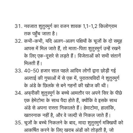
नवजात शुतुरमुर्ग का वजन शावक 1,1-1,2 किलोग्राम
तक पहुँच जाता है।
कभी-कभी, यदि अलग-अलग पक्षियों के चूजों के दो समूह
आपस में मिल जाते हैं, तो माता-पिता शुतुरमुर्ग उन्हें रखने
के लिए एक-दूसरे से लड़ते हैं। विजेताओं को सभी संतानें
मिलती हैं।
40-50 हजार साल पहले आदिम लोगों द्वारा छोड़ी गई
अल्ताई की गुफाओं में से एक में, पुरातत्वविदों ने शुतुरमुर्ग
के अंडे के छिलके से बने गहनों की खोज की थी।
अफ्रीकी शुतुरमुर्ग के बच्चे आमतौर पर अपने सिर के पीछे
एक हेमेटोमा के साथ पैदा होते हैं, क्योंकि वे इसके साथ
अंडे से अपना रास्ता निकालते हैं। हेमाटोमा, हालांकि,
खतरनाक नहीं है, और वे जल्दी से निकल जाते हैं।
चूजों के बच्चे निकलने के बाद, मादा शुतुरमुर्ग मक्खियों को
आकर्षित करने के लिए खराब अंडों को तोड़ती है, जो