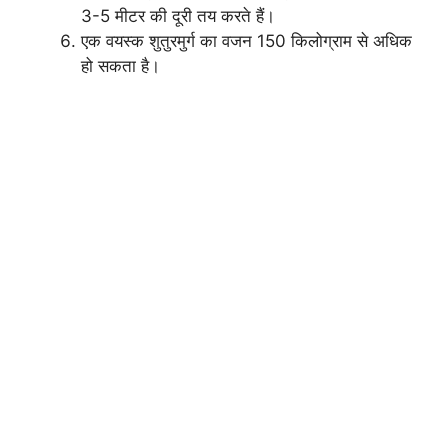
3-5 मीटर की दूरी तय करते हैं।
एक वयस्क शुतुरमुर्ग का वजन 150 किलोग्राम से अधिक
हो सकता है।