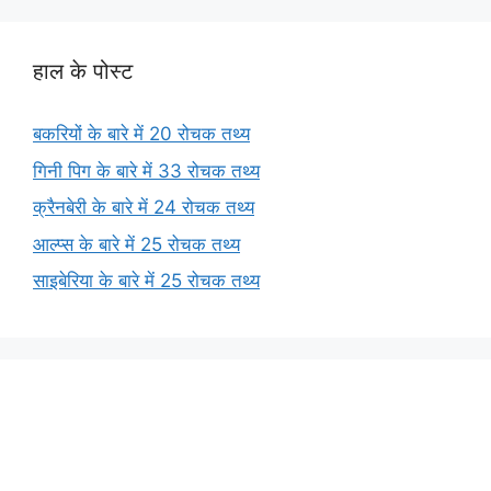
हाल के पोस्ट
बकरियों के बारे में 20 रोचक तथ्य
गिनी पिग के बारे में 33 रोचक तथ्य
क्रैनबेरी के बारे में 24 रोचक तथ्य
आल्प्स के बारे में 25 रोचक तथ्य
साइबेरिया के बारे में 25 रोचक तथ्य