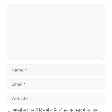
Comment
Name
Email
Website
अगली बार जब मैं टिप्पणी करूँ, तो इस ब्राउज़र में मेरा नाम,