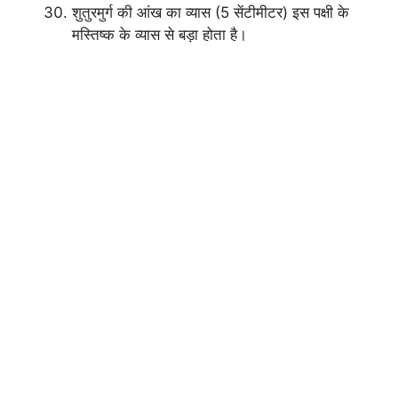
शुतुरमुर्ग की आंख का व्यास (5 सेंटीमीटर) इस पक्षी के
मस्तिष्क के व्यास से बड़ा होता है।