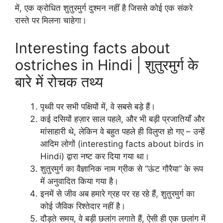
में, एक क्रोधित शुतुरमुर्ग दुश्मन नहीं है जिससे कोई एक संकरे
रास्ते पर मिलना चाहेगा।
Interesting facts about
ostriches in Hindi | शुतुरमुर्ग के
बारे में रोचक तथ्य
पृथ्वी पर सभी पक्षियों में, वे सबसे बड़े हैं।
कई दसियों हज़ार साल पहले, और भी बड़ी प्रजातियाँ और
मांसाहारी थे, लेकिन वे बहुत पहले ही विलुप्त हो गए – उन्हें
आदिम लोगों (interesting facts about birds in
Hindi) द्वारा नष्ट कर दिया गया था।
शुतुरमुर्ग का वैज्ञानिक नाम ग्रीक से “ऊंट गौरैया” के रूप
में अनुवादित किया गया है।
इनमें से जीव अब हमारे ग्रह पर रह रहे हैं, शुतुरमुर्ग का
कोई जैविक रिश्तेदार नहीं है।
दौड़ते समय, वे बड़ी छलांग लगाते हैं, ऐसी ही एक छलांग में