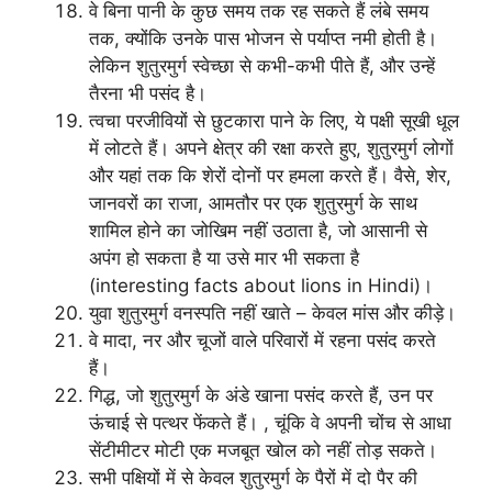
वे बिना पानी के कुछ समय तक रह सकते हैं लंबे समय
तक, क्योंकि उनके पास भोजन से पर्याप्त नमी होती है।
लेकिन शुतुरमुर्ग स्वेच्छा से कभी-कभी पीते हैं, और उन्हें
तैरना भी पसंद है।
त्वचा परजीवियों से छुटकारा पाने के लिए, ये पक्षी सूखी धूल
में लोटते हैं। अपने क्षेत्र की रक्षा करते हुए, शुतुरमुर्ग लोगों
और यहां तक ​​​​कि शेरों दोनों पर हमला करते हैं। वैसे, शेर,
जानवरों का राजा, आमतौर पर एक शुतुरमुर्ग के साथ
शामिल होने का जोखिम नहीं उठाता है, जो आसानी से
अपंग हो सकता है या उसे मार भी सकता है
(interesting facts about lions in Hindi)।
युवा शुतुरमुर्ग वनस्पति नहीं खाते – केवल मांस और कीड़े।
वे मादा, नर और चूजों वाले परिवारों में रहना पसंद करते
हैं।
गिद्ध, जो शुतुरमुर्ग के अंडे खाना पसंद करते हैं, उन पर
ऊंचाई से पत्थर फेंकते हैं। , चूंकि वे अपनी चोंच से आधा
सेंटीमीटर मोटी एक मजबूत खोल को नहीं तोड़ सकते।
सभी पक्षियों में से केवल शुतुरमुर्ग के पैरों में दो पैर की