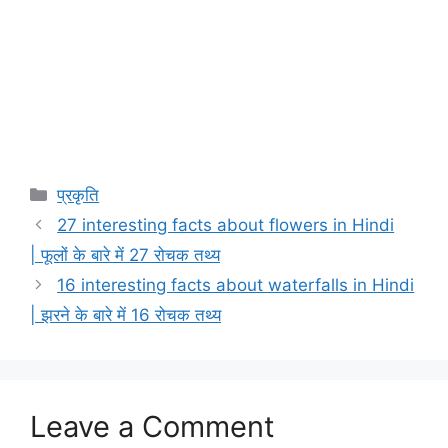
Categories
प्रकृति
27 interesting facts about flowers in Hindi
| फूलों के बारे में 27 रोचक तथ्य
16 interesting facts about waterfalls in Hindi
| झरने के बारे में 16 रोचक तथ्य
Leave a Comment