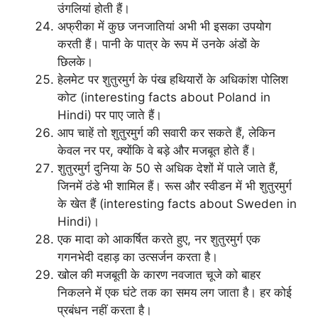
उंगलियां होती हैं।
अफ्रीका में कुछ जनजातियां अभी भी इसका उपयोग
करती हैं। पानी के पात्र के रूप में उनके अंडों के
छिलके।
हेलमेट पर शुतुरमुर्ग के पंख हथियारों के अधिकांश पोलिश
कोट (interesting facts about Poland in
Hindi) पर पाए जाते हैं।
आप चाहें तो शुतुरमुर्ग की सवारी कर सकते हैं, लेकिन
केवल नर पर, क्योंकि वे बड़े और मजबूत होते हैं।
शुतुरमुर्ग दुनिया के 50 से अधिक देशों में पाले जाते हैं,
जिनमें ठंडे भी शामिल हैं। रूस और स्वीडन में भी शुतुरमुर्ग
के खेत हैं (interesting facts about Sweden in
Hindi)।
एक मादा को आकर्षित करते हुए, नर शुतुरमुर्ग एक
गगनभेदी दहाड़ का उत्सर्जन करता है।
खोल की मजबूती के कारण नवजात चूजे को बाहर
निकलने में एक घंटे तक का समय लग जाता है। हर कोई
प्रबंधन नहीं करता है।