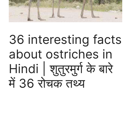
36 interesting facts
about ostriches in
Hindi | शुतुरमुर्ग के बारे
में 36 रोचक तथ्य