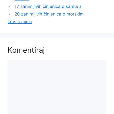
17 zanimljivih činjenica o samuru
20 zanimljivih činjenica o morskim
krastavcima
Komentiraj
Komentar