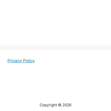
Privacy Policy
Copyright © 2026