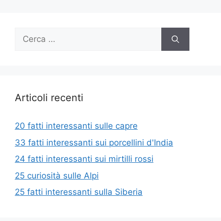
Ricerca
per:
Articoli recenti
20 fatti interessanti sulle capre
33 fatti interessanti sui porcellini d'India
24 fatti interessanti sui mirtilli rossi
25 curiosità sulle Alpi
25 fatti interessanti sulla Siberia