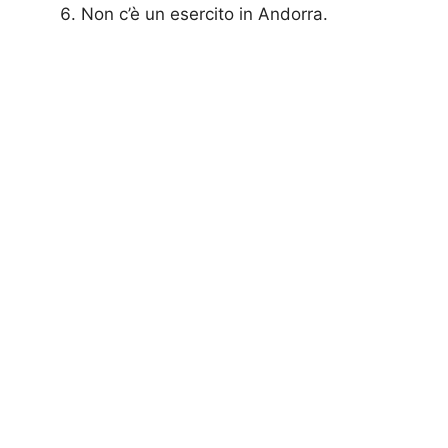
Non c’è un esercito in Andorra.