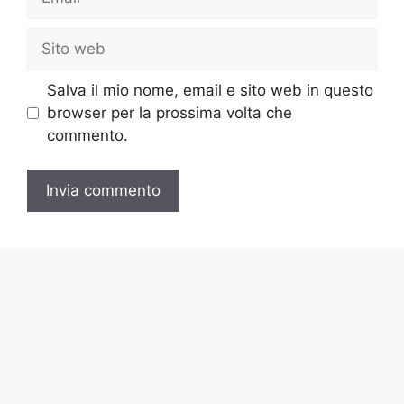
Sito
web
Salva il mio nome, email e sito web in questo
browser per la prossima volta che
commento.