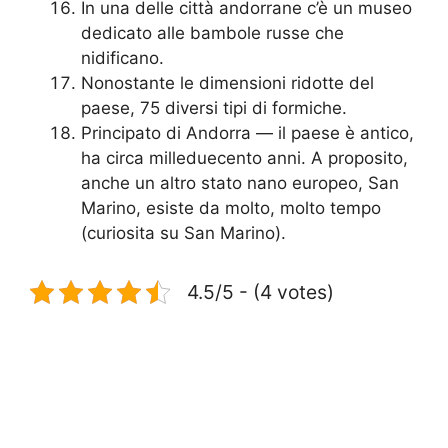
In una delle città andorrane c’è un museo
dedicato alle bambole russe che
nidificano.
Nonostante le dimensioni ridotte del
paese, 75 diversi tipi di formiche.
Principato di Andorra — il paese è antico,
ha circa milleduecento anni. A proposito,
anche un altro stato nano europeo, San
Marino, esiste da molto, molto tempo
(curiosita su San Marino).
4.5/5 - (4 votes)