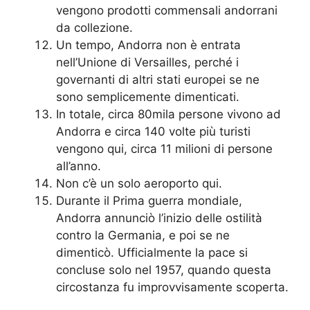
vengono prodotti commensali andorrani
da collezione.
Un tempo, Andorra non è entrata
nell’Unione di Versailles, perché i
governanti di altri stati europei se ne
sono semplicemente dimenticati.
In totale, circa 80mila persone vivono ad
Andorra e circa 140 volte più turisti
vengono qui, circa 11 milioni di persone
all’anno.
Non c’è un solo aeroporto qui.
Durante il Prima guerra mondiale,
Andorra annunciò l’inizio delle ostilità
contro la Germania, e poi se ne
dimenticò. Ufficialmente la pace si
concluse solo nel 1957, quando questa
circostanza fu improvvisamente scoperta.