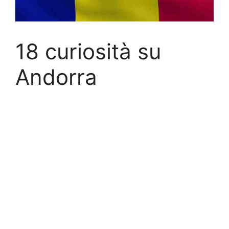
18 curiosità su
Andorra