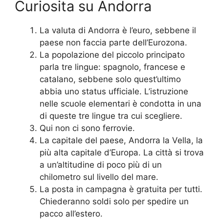
Curiosita su Andorra
La valuta di Andorra è l’euro, sebbene il
paese non faccia parte dell’Eurozona.
La popolazione del piccolo principato
parla tre lingue: spagnolo, francese e
catalano, sebbene solo quest’ultimo
abbia uno status ufficiale. L’istruzione
nelle scuole elementari è condotta in una
di queste tre lingue tra cui scegliere.
Qui non ci sono ferrovie.
La capitale del paese, Andorra la Vella, la
più alta capitale d’Europa. La città si trova
a un’altitudine di poco più di un
chilometro sul livello del mare.
La posta in campagna è gratuita per tutti.
Chiederanno soldi solo per spedire un
pacco all’estero.