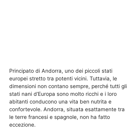
Principato di Andorra, uno dei piccoli stati
europei stretto tra potenti vicini. Tuttavia, le
dimensioni non contano sempre, perché tutti gli
stati nani d’Europa sono molto ricchi e i loro
abitanti conducono una vita ben nutrita e
confortevole. Andorra, situata esattamente tra
le terre francesi e spagnole, non ha fatto
eccezione.