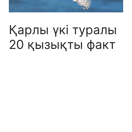
Қарлы үкі туралы
20 қызықты факт