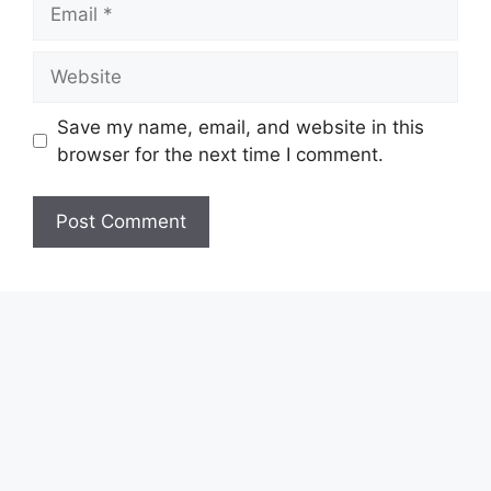
Email
Website
Save my name, email, and website in this
browser for the next time I comment.