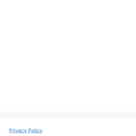
Privacy Policy