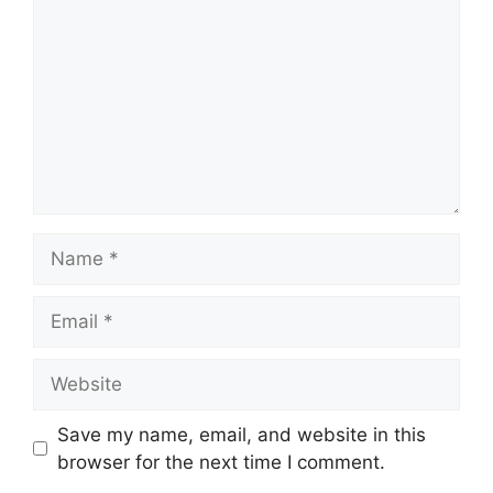
Name
Email
Website
Save my name, email, and website in this
browser for the next time I comment.