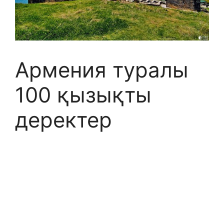
Армения туралы
100 қызықты
деректер