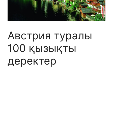
Австрия туралы
100 қызықты
деректер