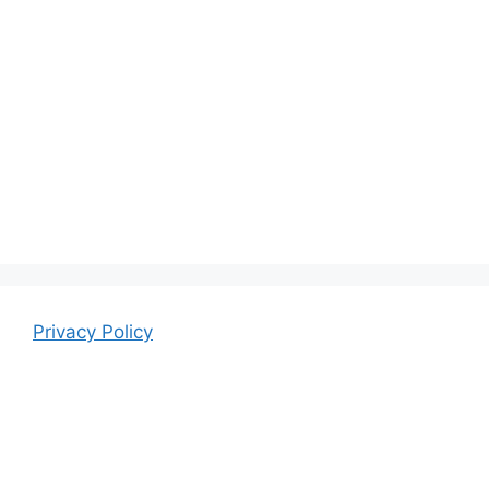
Privacy Policy