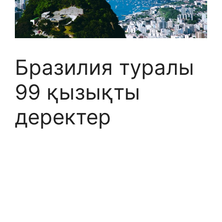
Бразилия туралы
99 қызықты
деректер