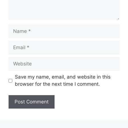
Name
Email
Website
Save my name, email, and website in this
browser for the next time I comment.