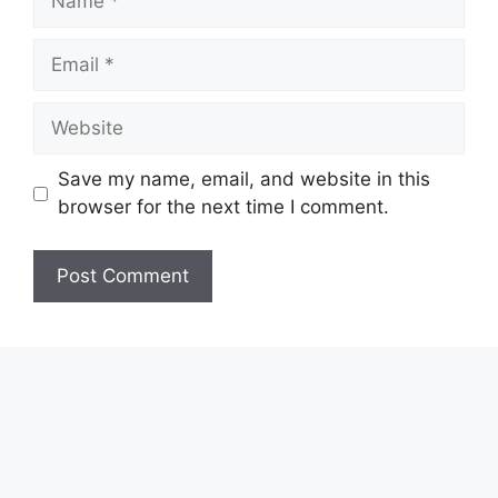
Email
Website
Save my name, email, and website in this
browser for the next time I comment.