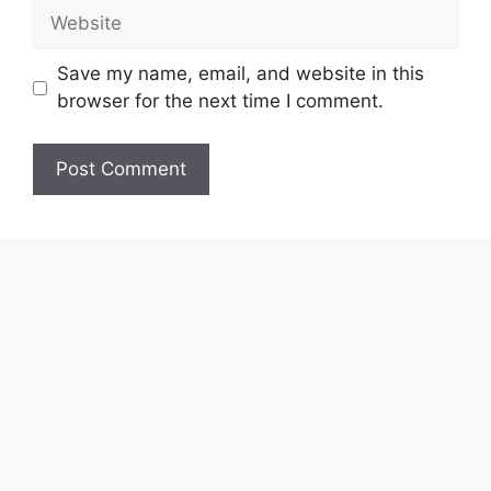
Website
Save my name, email, and website in this
browser for the next time I comment.