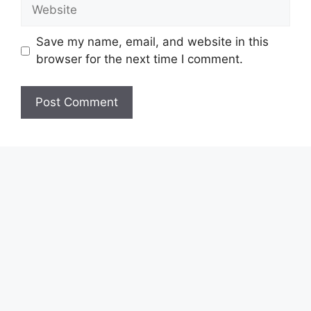
Website
Save my name, email, and website in this
browser for the next time I comment.