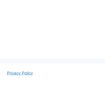
Privacy Policy