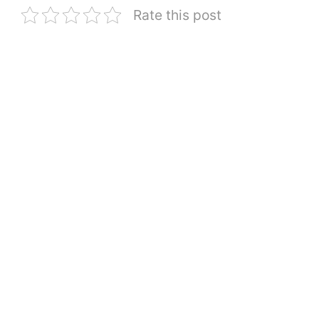
Rate this post