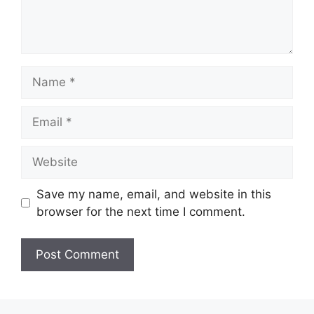
Name
Email
Website
Save my name, email, and website in this
browser for the next time I comment.