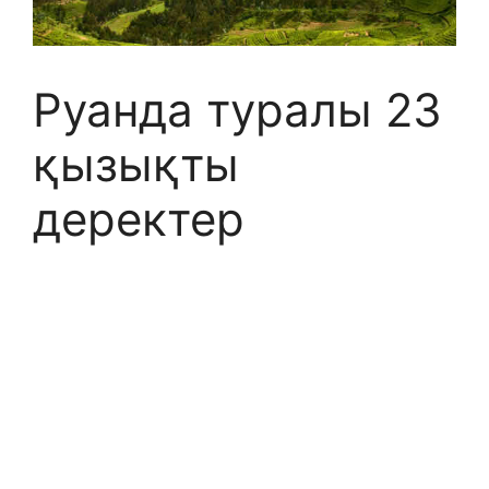
Руанда туралы 23
қызықты
деректер