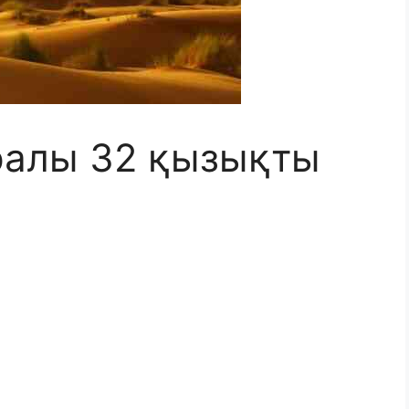
ралы 32 қызықты