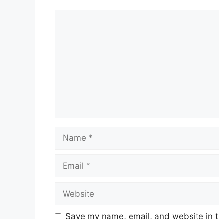
Comment
Name
Email
Website
Save my name, email, and website in t