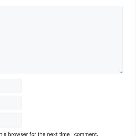
his browser for the next time I comment.