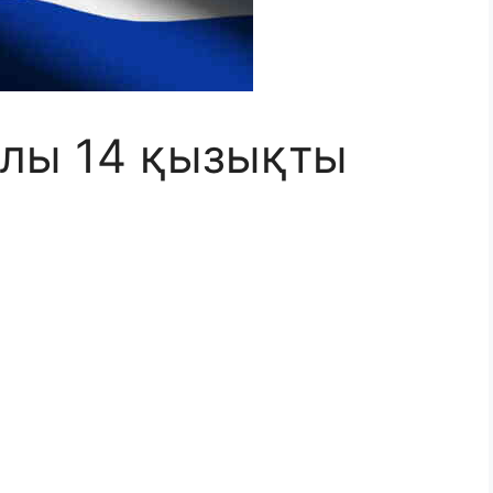
алы 14 қызықты