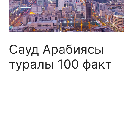
Сауд Арабиясы
туралы 100 факт