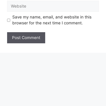
Website
Save my name, email, and website in this
browser for the next time I comment.