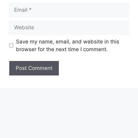
Email
Website
Save my name, email, and website in this
browser for the next time I comment.