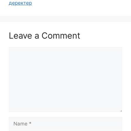
деректер
Leave a Comment
Comment
Name