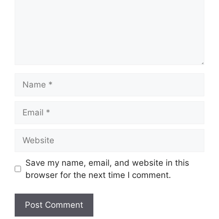
Name
Email
Website
Save my name, email, and website in this
browser for the next time I comment.