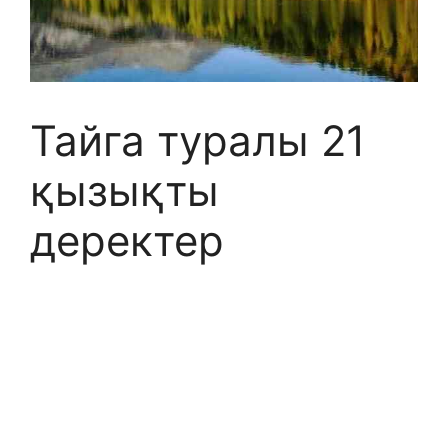
Тайга туралы 21
қызықты
деректер