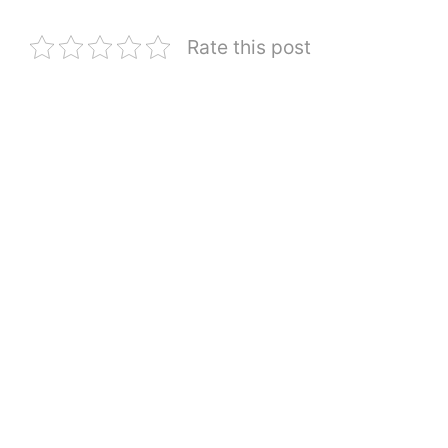
Rate this post