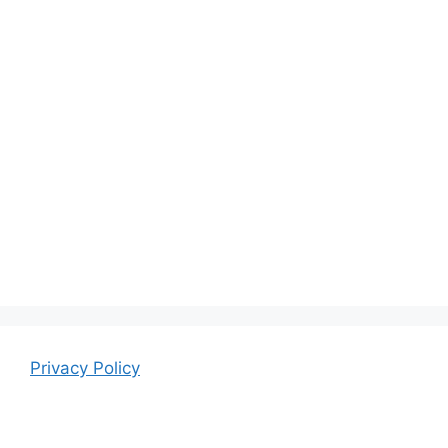
Privacy Policy