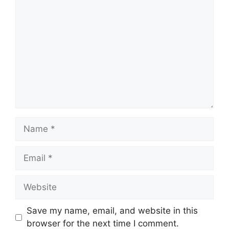
Comment
Name
Email
Website
Save my name, email, and website in this
browser for the next time I comment.