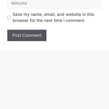
Website
Save my name, email, and website in this
browser for the next time I comment.