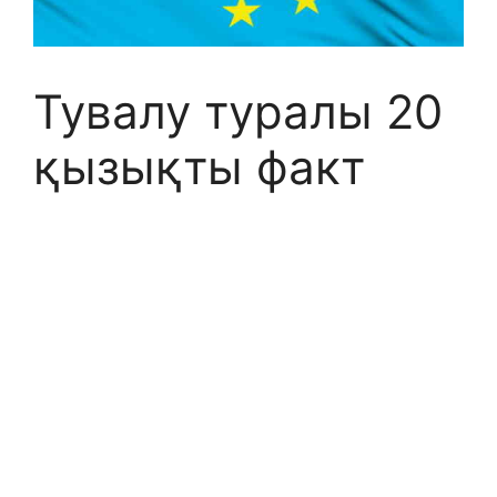
Тувалу туралы 20
қызықты факт