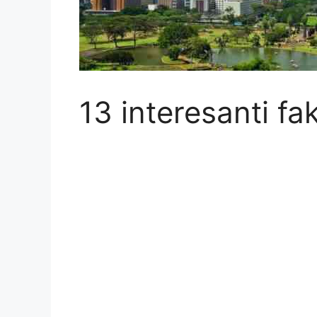
13 interesanti fa