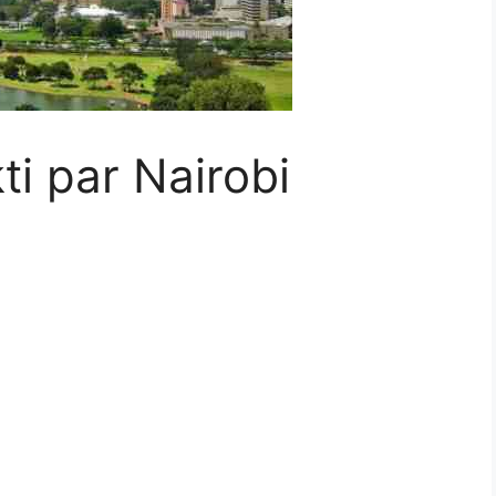
kti par Nairobi