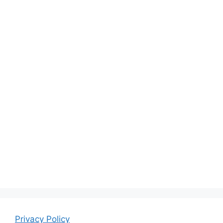
Privacy Policy