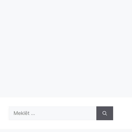
Meklēt: