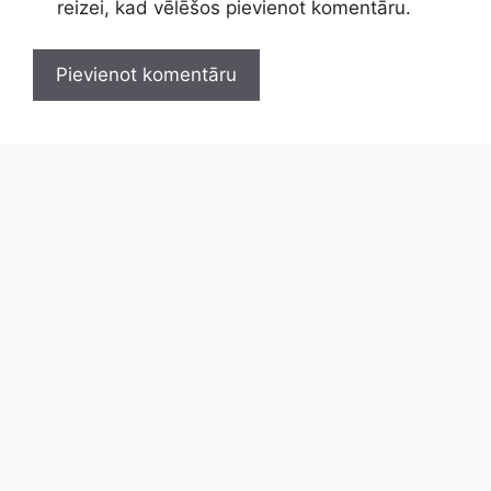
reizei, kad vēlēšos pievienot komentāru.