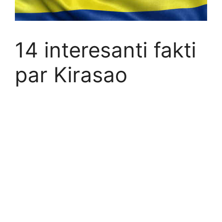
14 interesanti fakti
par Kirasao