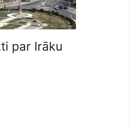
ti par Irāku