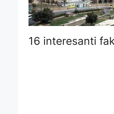
16 interesanti fak