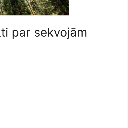
kti par sekvojām