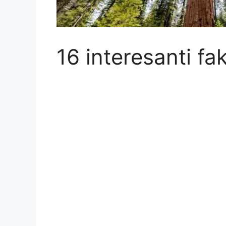
16 interesanti fa