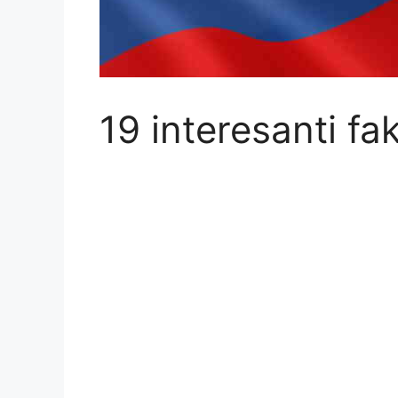
19 interesanti fak