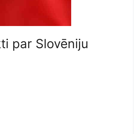
ti par Slovēniju