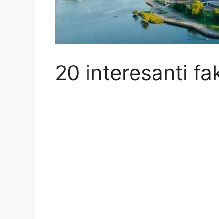
20 interesanti fa