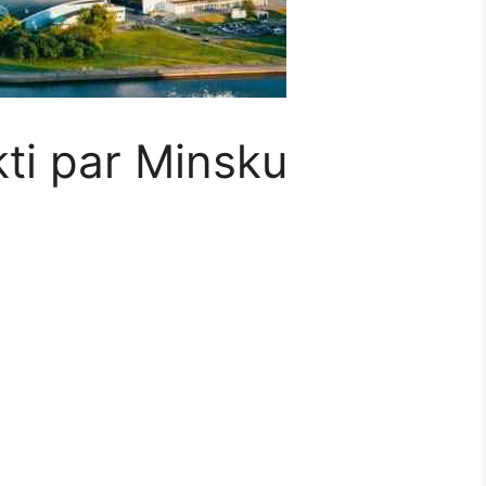
kti par Minsku