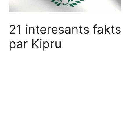
21 interesants fakts
par Kipru