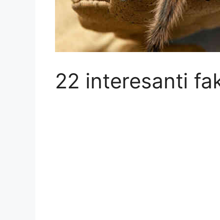
22 interesanti fa