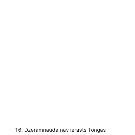
Dzeramnauda nav ierasts Tongas