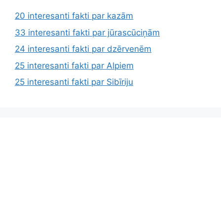
20 interesanti fakti par kazām
33 interesanti fakti par jūrascūciņām
24 interesanti fakti par dzērvenēm
25 interesanti fakti par Alpiem
25 interesanti fakti par Sibīriju