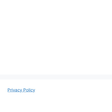
Privacy Policy