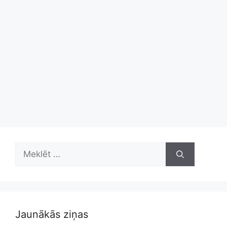
Meklēt:
Jaunākās ziņas