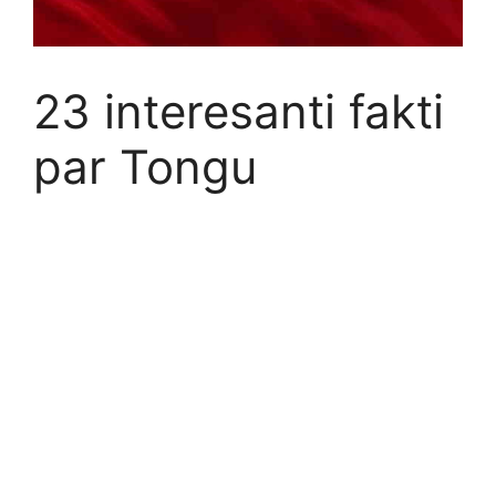
23 interesanti fakti
par Tongu