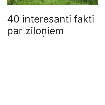
40 interesanti fakti
par ziloņiem