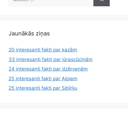
Jaunākās ziņas
20 interesanti fakti par kazām
33 interesanti fakti par jūrascūciņām
24 interesanti fakti par dzērvenēm
25 interesanti fakti par Alpiem
25 interesanti fakti par Sibīriju