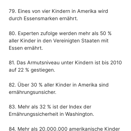
79. Eines von vier Kindern in Amerika wird
durch Essensmarken ernährt.
80. Experten zufolge werden mehr als 50 %
aller Kinder in den Vereinigten Staaten mit
Essen ernährt.
81. Das Armutsniveau unter Kindern ist bis 2010
auf 22 % gestiegen.
82. Über 30 % aller Kinder in Amerika sind
ernährungsunsicher.
83. Mehr als 32 % ist der Index der
Ernährungssicherheit in Washington.
84. Mehr als 20.000.000 amerikanische Kinder