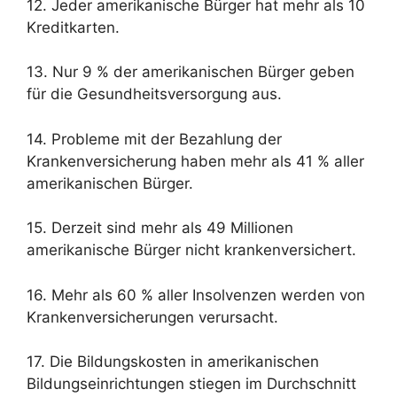
12. Jeder amerikanische Bürger hat mehr als 10
Kreditkarten.
13. Nur 9 % der amerikanischen Bürger geben
für die Gesundheitsversorgung aus.
14. Probleme mit der Bezahlung der
Krankenversicherung haben mehr als 41 % aller
amerikanischen Bürger.
15. Derzeit sind mehr als 49 Millionen
amerikanische Bürger nicht krankenversichert.
16. Mehr als 60 % aller Insolvenzen werden von
Krankenversicherungen verursacht.
17. Die Bildungskosten in amerikanischen
Bildungseinrichtungen stiegen im Durchschnitt