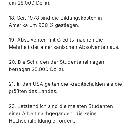
um 28.000 Dollar.
18. Seit 1978 sind die Bildungskosten in
Amerika um 900 % gestiegen.
19. Absolventen mit Credits machen die
Mehrheit der amerikanischen Absolventen aus.
20. Die Schulden der Studenteneinlagen
betragen 25.000 Dollar.
21. In den USA gelten die Kreditschulden als die
größten des Landes.
22. Letztendlich sind die meisten Studenten
einer Arbeit nachgegangen, die keine
Hochschulbildung erfordert.