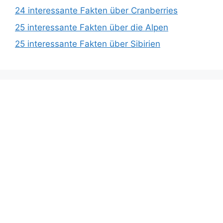
24 interessante Fakten über Cranberries
25 interessante Fakten über die Alpen
25 interessante Fakten über Sibirien