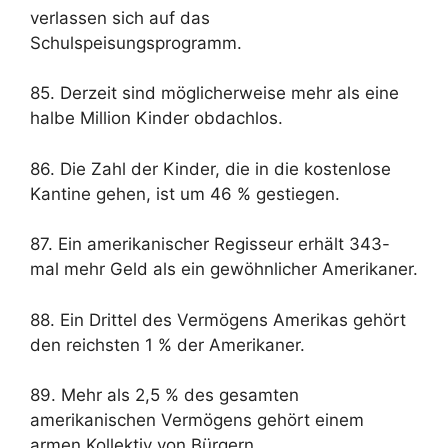
verlassen sich auf das
Schulspeisungsprogramm.
85. Derzeit sind möglicherweise mehr als eine
halbe Million Kinder obdachlos.
86. Die Zahl der Kinder, die in die kostenlose
Kantine gehen, ist um 46 % gestiegen.
87. Ein amerikanischer Regisseur erhält 343-
mal mehr Geld als ein gewöhnlicher Amerikaner.
88. Ein Drittel des Vermögens Amerikas gehört
den reichsten 1 % der Amerikaner.
89. Mehr als 2,5 % des gesamten
amerikanischen Vermögens gehört einem
armen Kollektiv von Bürgern.