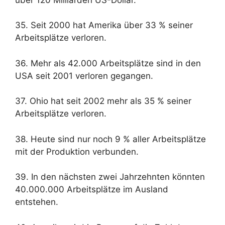
35. Seit 2000 hat Amerika über 33 % seiner
Arbeitsplätze verloren.
36. Mehr als 42.000 Arbeitsplätze sind in den
USA seit 2001 verloren gegangen.
37. Ohio hat seit 2002 mehr als 35 % seiner
Arbeitsplätze verloren.
38. Heute sind nur noch 9 % aller Arbeitsplätze
mit der Produktion verbunden.
39. In den nächsten zwei Jahrzehnten könnten
40.000.000 Arbeitsplätze im Ausland
entstehen.