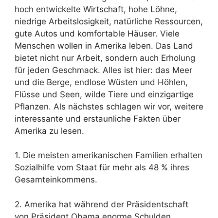
hoch entwickelte Wirtschaft, hohe Löhne,
niedrige Arbeitslosigkeit, natürliche Ressourcen,
gute Autos und komfortable Häuser. Viele
Menschen wollen in Amerika leben. Das Land
bietet nicht nur Arbeit, sondern auch Erholung
für jeden Geschmack. Alles ist hier: das Meer
und die Berge, endlose Wüsten und Höhlen,
Flüsse und Seen, wilde Tiere und einzigartige
Pflanzen. Als nächstes schlagen wir vor, weitere
interessante und erstaunliche Fakten über
Amerika zu lesen.
1. Die meisten amerikanischen Familien erhalten
Sozialhilfe vom Staat für mehr als 48 % ihres
Gesamteinkommens.
2. Amerika hat während der Präsidentschaft
von Präsident Obama enorme Schulden