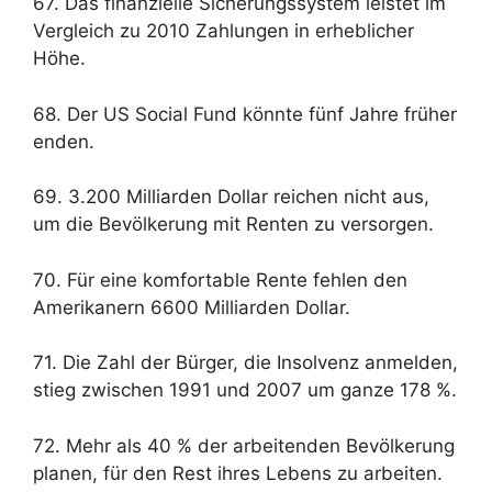
67. Das finanzielle Sicherungssystem leistet im
Vergleich zu 2010 Zahlungen in erheblicher
Höhe.
68. Der US Social Fund könnte fünf Jahre früher
enden.
69. 3.200 Milliarden Dollar reichen nicht aus,
um die Bevölkerung mit Renten zu versorgen.
70. Für eine komfortable Rente fehlen den
Amerikanern 6600 Milliarden Dollar.
71. Die Zahl der Bürger, die Insolvenz anmelden,
stieg zwischen 1991 und 2007 um ganze 178 %.
72. Mehr als 40 % der arbeitenden Bevölkerung
planen, für den Rest ihres Lebens zu arbeiten.