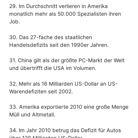
29. Im Durchschnitt verlieren in Amerika
monatlich mehr als 50.000 Spezialisten ihren
Job.
30. Das 27-fache des staatlichen
Handelsdefizits seit den 1990er Jahren.
31. China gilt als der größte PC-Markt der Welt
und übertrifft die USA im Volumen.
32. Mehr als 16 Milliarden US-Dollar an US-
Warendefiziten seit 2002.
33. Amerika exportierte 2010 eine große Menge
Müll und Altmetall.
34. Im Jahr 2010 betrug das Defizit für Autos
über 120 Milliarden US-Dollar.