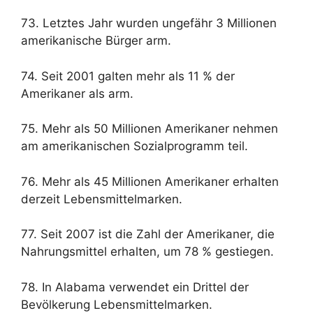
73. Letztes Jahr wurden ungefähr 3 Millionen
amerikanische Bürger arm.
74. Seit 2001 galten mehr als 11 % der
Amerikaner als arm.
75. Mehr als 50 Millionen Amerikaner nehmen
am amerikanischen Sozialprogramm teil.
76. Mehr als 45 Millionen Amerikaner erhalten
derzeit Lebensmittelmarken.
77. Seit 2007 ist die Zahl der Amerikaner, die
Nahrungsmittel erhalten, um 78 % gestiegen.
78. In Alabama verwendet ein Drittel der
Bevölkerung Lebensmittelmarken.