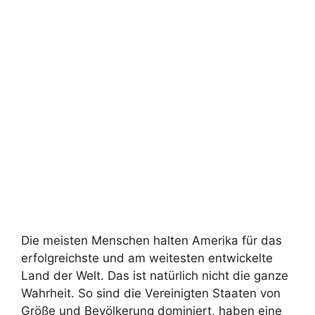
Die meisten Menschen halten Amerika für das
erfolgreichste und am weitesten entwickelte
Land der Welt. Das ist natürlich nicht die ganze
Wahrheit. So sind die Vereinigten Staaten von
Größe und Bevölkerung dominiert, haben eine