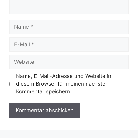
Name
E-
Mail
Website
Name, E-Mail-Adresse und Website in
diesem Browser für meinen nächsten
Kommentar speichern.