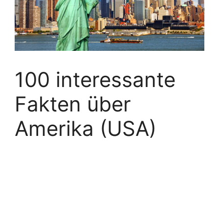
100 interessante
Fakten über
Amerika (USA)