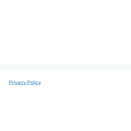
Privacy Policy