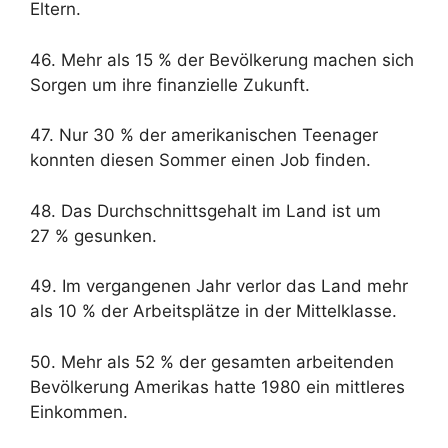
Eltern.
46. Mehr als 15 % der Bevölkerung machen sich
Sorgen um ihre finanzielle Zukunft.
47. Nur 30 % der amerikanischen Teenager
konnten diesen Sommer einen Job finden.
48. Das Durchschnittsgehalt im Land ist um
27 % gesunken.
49. Im vergangenen Jahr verlor das Land mehr
als 10 % der Arbeitsplätze in der Mittelklasse.
50. Mehr als 52 % der gesamten arbeitenden
Bevölkerung Amerikas hatte 1980 ein mittleres
Einkommen.