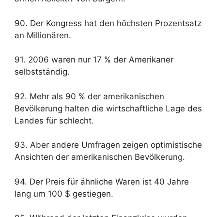
90. Der Kongress hat den höchsten Prozentsatz
an Millionären.
91. 2006 waren nur 17 % der Amerikaner
selbstständig.
92. Mehr als 90 % der amerikanischen
Bevölkerung halten die wirtschaftliche Lage des
Landes für schlecht.
93. Aber andere Umfragen zeigen optimistische
Ansichten der amerikanischen Bevölkerung.
94. Der Preis für ähnliche Waren ist 40 Jahre
lang um 100 $ gestiegen.