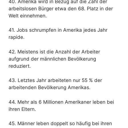
40. Amerika wird in Bezug auf die Zahl der
arbeitslosen Bürger etwa den 68. Platz in der
Welt einnehmen.
41. Jobs schrumpfen in Amerika jedes Jahr
rapide.
42. Meistens ist die Anzahl der Arbeiter
aufgrund der männlichen Bevölkerung
reduziert.
43. Letztes Jahr arbeiteten nur 55 % der
arbeitenden Bevölkerung Amerikas.
44. Mehr als 6 Millionen Amerikaner leben bei
ihren Eltern.
45. Männer leben doppelt so häufig bei ihren