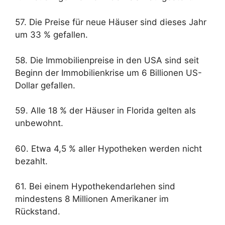
57. Die Preise für neue Häuser sind dieses Jahr
um 33 % gefallen.
58. Die Immobilienpreise in den USA sind seit
Beginn der Immobilienkrise um 6 Billionen US-
Dollar gefallen.
59. Alle 18 % der Häuser in Florida gelten als
unbewohnt.
60. Etwa 4,5 % aller Hypotheken werden nicht
bezahlt.
61. Bei einem Hypothekendarlehen sind
mindestens 8 Millionen Amerikaner im
Rückstand.