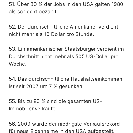
51. Über 30 % der Jobs in den USA galten 1980
als schlecht bezahlt.
52. Der durchschnittliche Amerikaner verdient
nicht mehr als 10 Dollar pro Stunde.
53. Ein amerikanischer Staatsbürger verdient im
Durchschnitt nicht mehr als 505 US-Dollar pro
Woche.
54. Das durchschnittliche Haushaltseinkommen
ist seit 2007 um 7 % gesunken.
55. Bis zu 80 % sind die gesamten US-
Immobilienverkäufe.
56. 2009 wurde der niedrigste Verkaufsrekord
für neue Eigenheime in den USA aufgestellt.