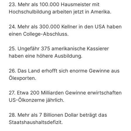
23. Mehr als 100.000 Hausmeister mit
Hochschulbildung arbeiten jetzt in Amerika.
24. Mehr als 300.000 Kellner in den USA haben
einen College-Abschluss.
25. Ungefähr 375 amerikanische Kassierer
haben eine höhere Ausbildung.
26. Das Land erhofft sich enorme Gewinne aus
Ölexporten.
27. Etwa 200 Milliarden Gewinne erwirtschaften
US-Ölkonzerne jährlich.
28. Mehr als 7 Billionen Dollar beträgt das
Staatshaushaltsdefizit.