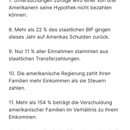
7. Untersuchungen zufolge wird einer von drei
Amerikanern seine Hypothek nicht bezahlen
können.
8. Mehr als 22 % des staatlichen BIP gingen
dieses Jahr auf Amerikas Schulden zurück.
9. Nur 11 % aller Einnahmen stammten aus
staatlichen Transferzahlungen.
10. Die amerikanische Regierung zahlt ihren
Familien mehr Einkommen als sie Steuern
zahlen.
11. Mehr als 154 % beträgt die Verschuldung
amerikanischer Familien im Verhältnis zu ihrem
Einkommen.