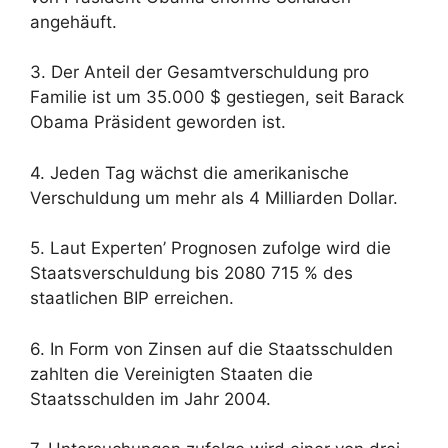
angehäuft.
3. Der Anteil der Gesamtverschuldung pro
Familie ist um 35.000 $ gestiegen, seit Barack
Obama Präsident geworden ist.
4. Jeden Tag wächst die amerikanische
Verschuldung um mehr als 4 Milliarden Dollar.
5. Laut Experten’ Prognosen zufolge wird die
Staatsverschuldung bis 2080 715 % des
staatlichen BIP erreichen.
6. In Form von Zinsen auf die Staatsschulden
zahlten die Vereinigten Staaten die
Staatsschulden im Jahr 2004.