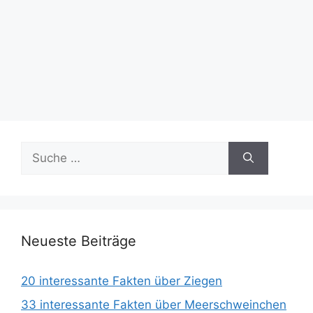
Suche
nach:
Neueste Beiträge
20 interessante Fakten über Ziegen
33 interessante Fakten über Meerschweinchen