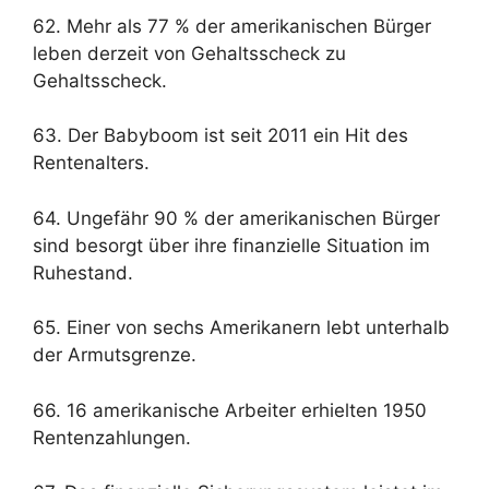
62. Mehr als 77 % der amerikanischen Bürger
leben derzeit von Gehaltsscheck zu
Gehaltsscheck.
63. Der Babyboom ist seit 2011 ein Hit des
Rentenalters.
64. Ungefähr 90 % der amerikanischen Bürger
sind besorgt über ihre finanzielle Situation im
Ruhestand.
65. Einer von sechs Amerikanern lebt unterhalb
der Armutsgrenze.
66. 16 amerikanische Arbeiter erhielten 1950
Rentenzahlungen.