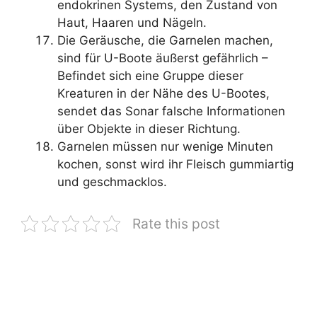
endokrinen Systems, den Zustand von
Haut, Haaren und Nägeln.
Die Geräusche, die Garnelen machen,
sind für U-Boote äußerst gefährlich –
Befindet sich eine Gruppe dieser
Kreaturen in der Nähe des U-Bootes,
sendet das Sonar falsche Informationen
über Objekte in dieser Richtung.
Garnelen müssen nur wenige Minuten
kochen, sonst wird ihr Fleisch gummiartig
und geschmacklos.
Rate this post