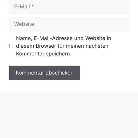
E-
Mail
Website
Name, E-Mail-Adresse und Website in
diesem Browser für meinen nächsten
Kommentar speichern.