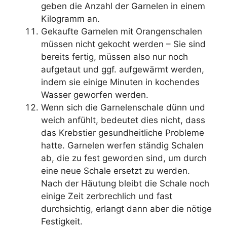
geben die Anzahl der Garnelen in einem
Kilogramm an.
Gekaufte Garnelen mit Orangenschalen
müssen nicht gekocht werden – Sie sind
bereits fertig, müssen also nur noch
aufgetaut und ggf. aufgewärmt werden,
indem sie einige Minuten in kochendes
Wasser geworfen werden.
Wenn sich die Garnelenschale dünn und
weich anfühlt, bedeutet dies nicht, dass
das Krebstier gesundheitliche Probleme
hatte. Garnelen werfen ständig Schalen
ab, die zu fest geworden sind, um durch
eine neue Schale ersetzt zu werden.
Nach der Häutung bleibt die Schale noch
einige Zeit zerbrechlich und fast
durchsichtig, erlangt dann aber die nötige
Festigkeit.