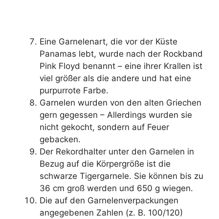
Eine Garnelenart, die vor der Küste
Panamas lebt, wurde nach der Rockband
Pink Floyd benannt – eine ihrer Krallen ist
viel größer als die andere und hat eine
purpurrote Farbe.
Garnelen wurden von den alten Griechen
gern gegessen – Allerdings wurden sie
nicht gekocht, sondern auf Feuer
gebacken.
Der Rekordhalter unter den Garnelen in
Bezug auf die Körpergröße ist die
schwarze Tigergarnele. Sie können bis zu
36 cm groß werden und 650 g wiegen.
Die auf den Garnelenverpackungen
angegebenen Zahlen (z. B. 100/120)