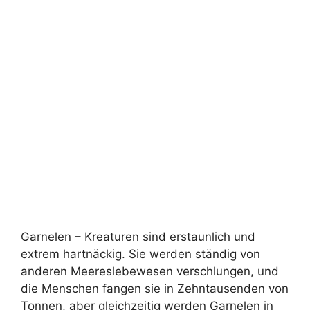
Garnelen – Kreaturen sind erstaunlich und
extrem hartnäckig. Sie werden ständig von
anderen Meereslebewesen verschlungen, und
die Menschen fangen sie in Zehntausenden von
Tonnen, aber gleichzeitig werden Garnelen in