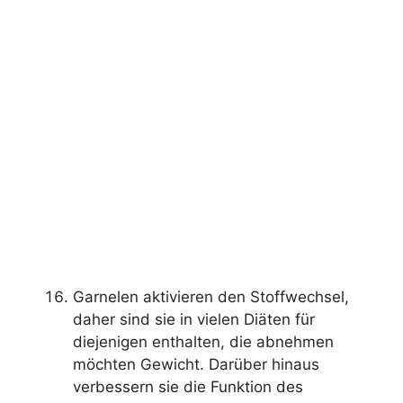
Garnelen aktivieren den Stoffwechsel,
daher sind sie in vielen Diäten für
diejenigen enthalten, die abnehmen
möchten Gewicht. Darüber hinaus
verbessern sie die Funktion des