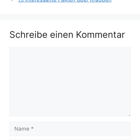
Schreibe einen Kommentar
Kommentar
Name