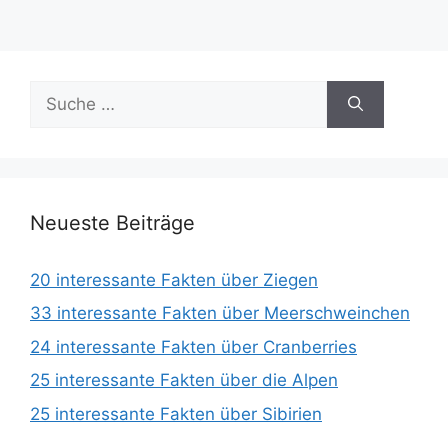
Suche
nach:
Neueste Beiträge
20 interessante Fakten über Ziegen
33 interessante Fakten über Meerschweinchen
24 interessante Fakten über Cranberries
25 interessante Fakten über die Alpen
25 interessante Fakten über Sibirien