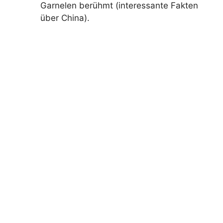
Garnelen berühmt (interessante Fakten
über China).