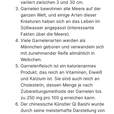
variiert zwischen 2 und 30 cm.
Garnelen bewohnen alle Meere auf der
ganzen Welt, und einige Arten dieser
Kreaturen haben sich an das Leben im
Süßwasser angepasst (interessante
Fakten über die Meere).
Viele Garnelenarten werden als
Männchen geboren und verwandeln sich
mit zunehmender Reife allmählich in
Weibchen.
Garnelenfleisch ist ein kalorienarmes
Produkt, das reich an Vitaminen, Eiweiß
und Kalzium ist. Sie sind auch reich an
Cholesterin, dessen Menge je nach
Zubereitungsmethode der Garnelen bis
zu 250 mg pro 100 g erreichen kann.
Der chinesische Künstler Qi Baishi wurde
durch seine meisterhafte Darstellung von