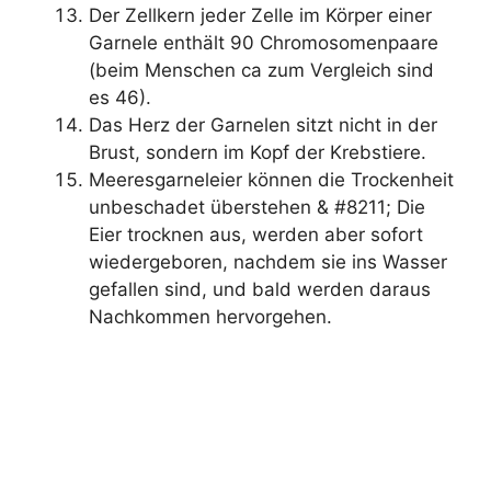
Der Zellkern jeder Zelle im Körper einer
Garnele enthält 90 Chromosomenpaare
(beim Menschen ca zum Vergleich sind
es 46).
Das Herz der Garnelen sitzt nicht in der
Brust, sondern im Kopf der Krebstiere.
Meeresgarneleier können die Trockenheit
unbeschadet überstehen & #8211; Die
Eier trocknen aus, werden aber sofort
wiedergeboren, nachdem sie ins Wasser
gefallen sind, und bald werden daraus
Nachkommen hervorgehen.