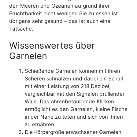
den Meeren und Ozeanen aufgrund ihrer
Fruchtbarkeit nicht weniger. Sie zu essen ist
übrigens sehr gesund – das ist auch eine
Tatsache.
Wissenswertes über
Garnelen
Schießende Garnelen können mit ihren
Scheren schnalzen und dabei ein Schall
mit einer Leistung von 218 Dezibel,
vergleichbar mit den Signalen brüllender
Wale. Das ohrenbetäubende Klicken
ermöglicht es den Garnelen, kleine Fische
in der Nähe zu töten und sich von ihnen
zu ernähren.
Die Körpergröße erwachsener Garnelen