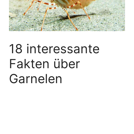
18 interessante
Fakten über
Garnelen