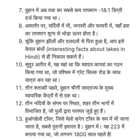
वुहान में अब तक का सबसे कम तापमान -18.1 डिग्री
दर्ज किया गया था।
आमतौर पर, सर्दियों में भी, जनवरी और फरवरी में, यहाँ हवा
का तापमान शून्य से थोड़ा ऊपर होता है।
चूंकि वुहान झीलों और दलदलों से घिरा हुआ है, आप इसे
केवल बांधों (interesting facts about lakes in
Hindi) से ही निकाल सकते हैं।
सुदूर अतीत में, यह यहां था कि व्यापार कारवां का गठन
किया गया था, जो पश्चिम में ग्रेट सिल्क रोड के साथ
यात्रा कर रहा था।
तीन शताब्दी पहले, वुहान चीनी साम्राज्य के मुख्य
व्यापारिक केंद्रों में से एक था।
तीन नदियों के संगम पर स्थित, शहर तीन भागों में
विभाजित है, जो पुलों द्वारा परस्पर जुड़े हुए हैं।
हुआंगहेलौ टॉवर, जिसे येलो क्रेन टॉवर के रूप में भी जाना
जाता है, सबसे पुरानी इमारत है। वुहान में। यह 223 में
बनाया गया था, जो लगभग 1800 साल पहले है!