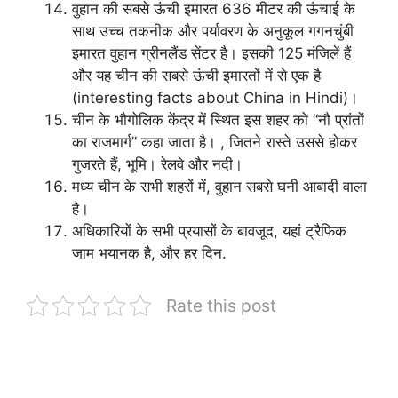
वुहान की सबसे ऊंची इमारत 636 मीटर की ऊंचाई के
साथ उच्च तकनीक और पर्यावरण के अनुकूल गगनचुंबी
इमारत वुहान ग्रीनलैंड सेंटर है। इसकी 125 मंजिलें हैं
और यह चीन की सबसे ऊंची इमारतों में से एक है
(interesting facts about China in Hindi)।
चीन के भौगोलिक केंद्र में स्थित इस शहर को “नौ प्रांतों
का राजमार्ग” कहा जाता है। , जितने रास्ते उससे होकर
गुजरते हैं, भूमि। रेलवे और नदी।
मध्य चीन के सभी शहरों में, वुहान सबसे घनी आबादी वाला
है।
अधिकारियों के सभी प्रयासों के बावजूद, यहां ट्रैफिक
जाम भयानक है, और हर दिन.
Rate this post