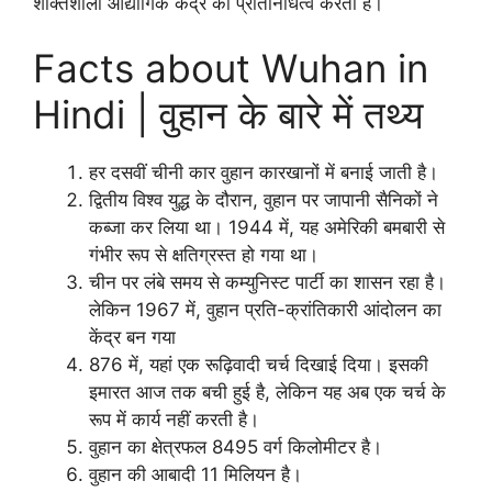
शक्तिशाली औद्योगिक केंद्र का प्रतिनिधित्व करता है।
Facts about Wuhan in
Hindi | वुहान के बारे में तथ्य
हर दसवीं चीनी कार वुहान कारखानों में बनाई जाती है।
द्वितीय विश्व युद्ध के दौरान, वुहान पर जापानी सैनिकों ने
कब्जा कर लिया था। 1944 में, यह अमेरिकी बमबारी से
गंभीर रूप से क्षतिग्रस्त हो गया था।
चीन पर लंबे समय से कम्युनिस्ट पार्टी का शासन रहा है।
लेकिन 1967 में, वुहान प्रति-क्रांतिकारी आंदोलन का
केंद्र बन गया
876 में, यहां एक रूढ़िवादी चर्च दिखाई दिया। इसकी
इमारत आज तक बची हुई है, लेकिन यह अब एक चर्च के
रूप में कार्य नहीं करती है।
वुहान का क्षेत्रफल 8495 वर्ग किलोमीटर है।
वुहान की आबादी 11 मिलियन है।