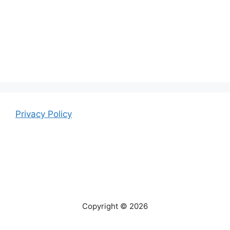
Privacy Policy
Copyright © 2026