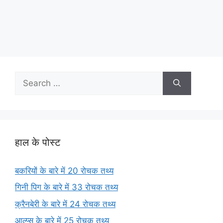
Search
for:
हाल के पोस्ट
बकरियों के बारे में 20 रोचक तथ्य
गिनी पिग के बारे में 33 रोचक तथ्य
क्रैनबेरी के बारे में 24 रोचक तथ्य
आल्प्स के बारे में 25 रोचक तथ्य