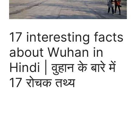
17 interesting facts
about Wuhan in
Hindi | वुहान के बारे में
17 रोचक तथ्य