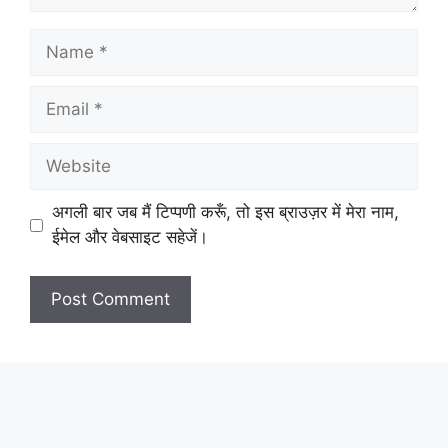
Name
Email
Website
अगली बार जब मैं टिप्पणी करूँ, तो इस ब्राउज़र में मेरा नाम,
ईमेल और वेबसाइट सहेजें।