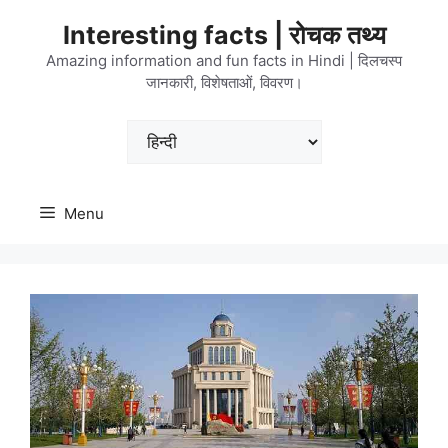
Skip
Interesting facts | रोचक तथ्य
to
content
Amazing information and fun facts in Hindi | दिलचस्प
जानकारी, विशेषताओं, विवरण।
Choose
a
language
Menu