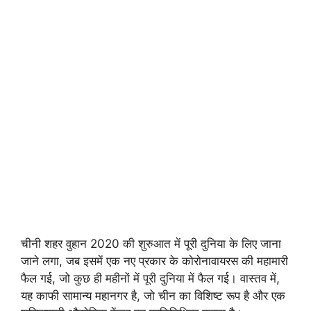
चीनी शहर वुहान 2020 की शुरुआत में पूरी दुनिया के लिए जाना
जाने लगा, जब इसमें एक नए प्रकार के कोरोनावायरस की महामारी
फैल गई, जो कुछ ही महीनों में पूरी दुनिया में फैल गई। वास्तव में,
यह काफी सामान्य महानगर है, जो चीन का विशिष्ट रूप है और एक