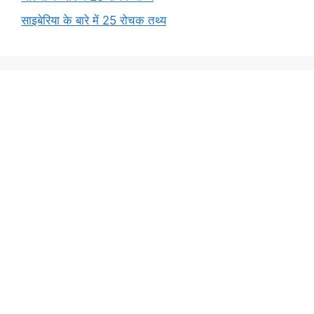
साइबेरिया के बारे में 25 रोचक तथ्य