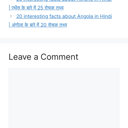
| एथेंस के बारे में 25 रोचक तथ्य
20 interesting facts about Angola in Hindi
| अंगोला के बारे में 20 रोचक तथ्य
Leave a Comment
Comment