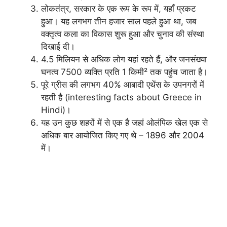
लोकतंत्र, सरकार के एक रूप के रूप में, यहाँ प्रकट
हुआ। यह लगभग तीन हजार साल पहले हुआ था, जब
वक्तृत्व कला का विकास शुरू हुआ और चुनाव की संस्था
दिखाई दी।
4.5 मिलियन से अधिक लोग यहां रहते हैं, और जनसंख्या
घनत्व 7500 व्यक्ति प्रति 1 किमी² तक पहुंच जाता है।
पूरे ग्रीस की लगभग 40% आबादी एथेंस के उपनगरों में
रहती है (interesting facts about Greece in
Hindi)।
यह उन कुछ शहरों में से एक है जहां ओलंपिक खेल एक से
अधिक बार आयोजित किए गए थे – 1896 और 2004
में।