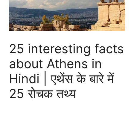
25 interesting facts
about Athens in
Hindi | एथेंस के बारे में
25 रोचक तथ्य