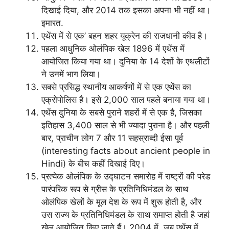
दिखाई दिया, और 2014 तक इसका अपना भी नहीं था।
इमारत.
एथेंस में से एक’ बहन शहर यूक्रेन की राजधानी कीव है।
पहला आधुनिक ओलंपिक खेल 1896 में एथेंस में
आयोजित किया गया था। दुनिया के 14 देशों के एथलीटों
ने उनमें भाग लिया।
सबसे प्रसिद्ध स्थानीय आकर्षणों में से एक एथेंस का
एक्रोपोलिस है। इसे 2,000 साल पहले बनाया गया था।
एथेंस दुनिया के सबसे पुराने शहरों में से एक है, जिसका
इतिहास 3,400 साल से भी ज्यादा पुराना है। और पहली
बार, प्राचीन लोग 7 और 11 सहस्राब्दी ईसा पूर्व
(interesting facts about ancient people in
Hindi) के बीच कहीं दिखाई दिए।
प्रत्येक ओलंपिक के उद्घाटन समारोह में राष्ट्रों की परेड
पारंपरिक रूप से ग्रीस के प्रतिनिधिमंडल के साथ
ओलंपिक खेलों के मूल देश के रूप में शुरू होती है, और
उस राज्य के प्रतिनिधिमंडल के साथ समाप्त होती है जहां
खेल आयोजित किए जाते हैं। 2004 में, जब एथेंस में