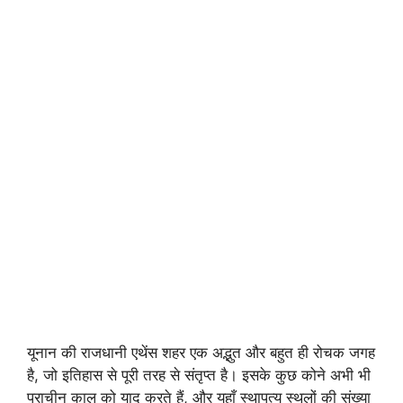
यूनान की राजधानी एथेंस शहर एक अद्भुत और बहुत ही रोचक जगह
है, जो इतिहास से पूरी तरह से संतृप्त है। इसके कुछ कोने अभी भी
प्राचीन काल को याद करते हैं, और यहाँ स्थापत्य स्थलों की संख्या