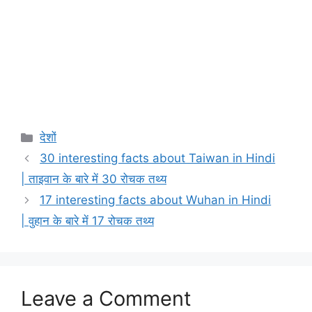
Categories
देशों
30 interesting facts about Taiwan in Hindi
| ताइवान के बारे में 30 रोचक तथ्य
17 interesting facts about Wuhan in Hindi
| वुहान के बारे में 17 रोचक तथ्य
Leave a Comment