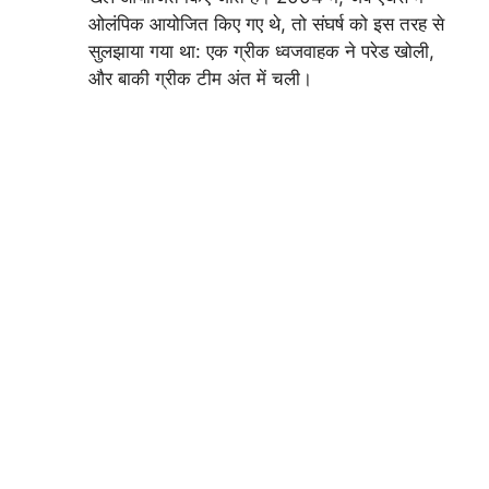
ओलंपिक आयोजित किए गए थे, तो संघर्ष को इस तरह से
सुलझाया गया था: एक ग्रीक ध्वजवाहक ने परेड खोली,
और बाकी ग्रीक टीम अंत में चली।