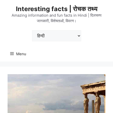
Skip
Interesting facts | रोचक तथ्य
to
content
Amazing information and fun facts in Hindi | दिलचस्प
जानकारी, विशेषताओं, विवरण।
Choose
a
language
Menu