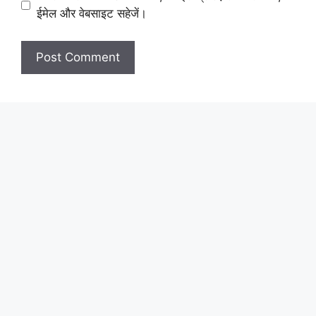
ईमेल और वेबसाइट सहेजें।