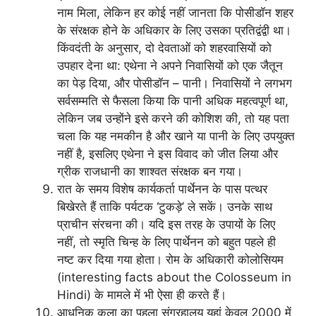
नाम मिला, लेकिन हर कोई नहीं जानता कि पोसीडॉन शहर
के संरक्षक होने के अधिकार के लिए उसका प्रतिद्वंद्वी था।
किंवदंती के अनुसार, दो देवताओं को शहरवासियों को
उपहार देना था: एथेना ने अपने निवासियों को एक जैतून
का पेड़ दिया, और पोसीडॉन – पानी। निवासियों ने लगभग
सर्वसम्मति से फैसला किया कि पानी अधिक महत्वपूर्ण था,
लेकिन जब उन्होंने इसे करने की कोशिश की, तो यह पता
चला कि यह नमकीन है और खाने या पानी के लिए उपयुक्त
नहीं है, इसलिए एथेना ने इस विवाद को जीत लिया और
ग्रीक राजधानी का शाश्वत संरक्षक बन गया।
रात के समय विशेष कार्यकर्ता पार्थेनन के पास पत्थर
बिखेरते हैं ताकि पर्यटक ‘टुकड़े’ ले सकें। उनके साथ
प्राचीन संरचना की। यदि इस तरह के उपायों के लिए
नहीं, तो स्मृति चिन्ह के लिए पार्थेनन को बहुत पहले ही
नष्ट कर दिया गया होता। रोम के अधिकारी कोलोसियम
(interesting facts about the Colosseum in
Hindi) के मामले में भी ऐसा ही करते हैं।
आधुनिक कला का पहला संग्रहालय यहां केवल 2000 में