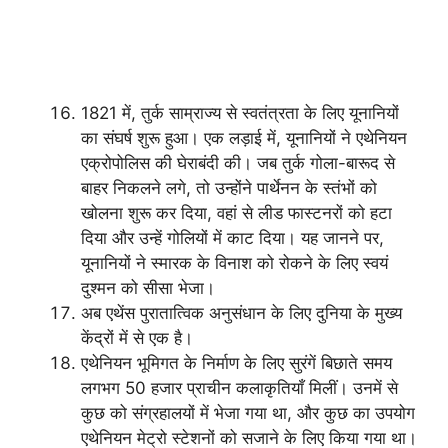
1821 में, तुर्क साम्राज्य से स्वतंत्रता के लिए यूनानियों
का संघर्ष शुरू हुआ। एक लड़ाई में, यूनानियों ने एथेनियन
एक्रोपोलिस की घेराबंदी की। जब तुर्क गोला-बारूद से
बाहर निकलने लगे, तो उन्होंने पार्थेनन के स्तंभों को
खोलना शुरू कर दिया, वहां से लीड फास्टनरों को हटा
दिया और उन्हें गोलियों में काट दिया। यह जानने पर,
यूनानियों ने स्मारक के विनाश को रोकने के लिए स्वयं
दुश्मन को सीसा भेजा।
अब एथेंस पुरातात्विक अनुसंधान के लिए दुनिया के मुख्य
केंद्रों में से एक है।
एथेनियन भूमिगत के निर्माण के लिए सुरंगें बिछाते समय
लगभग 50 हजार प्राचीन कलाकृतियाँ मिलीं। उनमें से
कुछ को संग्रहालयों में भेजा गया था, और कुछ का उपयोग
एथेनियन मेट्रो स्टेशनों को सजाने के लिए किया गया था।