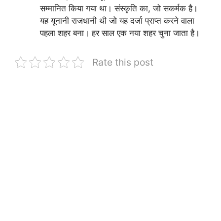
सम्मानित किया गया था। संस्कृति का, जो सकर्मक है।
यह यूनानी राजधानी थी जो यह दर्जा प्राप्त करने वाला
पहला शहर बना। हर साल एक नया शहर चुना जाता है।
Rate this post