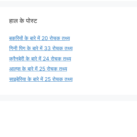
हाल के पोस्ट
बकरियों के बारे में 20 रोचक तथ्य
गिनी पिग के बारे में 33 रोचक तथ्य
क्रैनबेरी के बारे में 24 रोचक तथ्य
आल्प्स के बारे में 25 रोचक तथ्य
साइबेरिया के बारे में 25 रोचक तथ्य