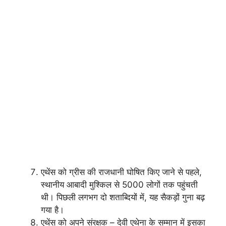
एथेंस को ग्रीस की राजधानी घोषित किए जाने से पहले,
स्थानीय आबादी मुश्किल से 5000 लोगों तक पहुंचती
थी। पिछली लगभग दो शताब्दियों में, यह सैकड़ों गुना बढ़
गया है।
एथेंस को अपने संरक्षक – देवी एथेना के सम्मान में इसका