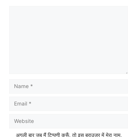
Comment
Name
Email
Website
अगली बार जब मैं टिप्पणी करूँ, तो इस ब्राउज़र में मेरा नाम,