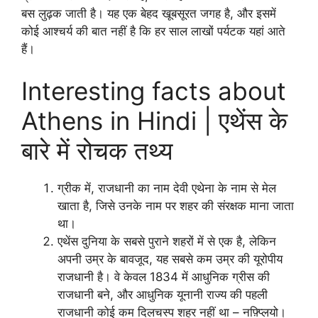
बस लुढ़क जाती है। यह एक बेहद खूबसूरत जगह है, और इसमें
कोई आश्चर्य की बात नहीं है कि हर साल लाखों पर्यटक यहां आते
हैं।
Interesting facts about
Athens in Hindi | एथेंस के
बारे में रोचक तथ्य
ग्रीक में, राजधानी का नाम देवी एथेना के नाम से मेल
खाता है, जिसे उनके नाम पर शहर की संरक्षक माना जाता
था।
एथेंस दुनिया के सबसे पुराने शहरों में से एक है, लेकिन
अपनी उम्र के बावजूद, यह सबसे कम उम्र की यूरोपीय
राजधानी है। वे केवल 1834 में आधुनिक ग्रीस की
राजधानी बने, और आधुनिक यूनानी राज्य की पहली
राजधानी कोई कम दिलचस्प शहर नहीं था – नफ़्प्लियो।