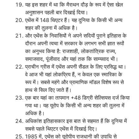
यह इस शहर में था कि मैराथन दौड़ के रूप में ऐसा खेल
अनुशासन पहली बार दिखाई दिया।
एथेंस में 148 थिएटर हैं। यह दुनिया के किसी भी अन्य
शहर की तुलना में अधिक है।
और एथेंस के निवासियों ने अपने सदियों पुराने इतिहास के
दौरान अपनी त्वचा में सरकार के लगभग सभी ज्ञात रूपों
का अनुभव किया है: राजशाही, लोकतांत्रिक राज्य,
समाजवाद, पूंजीवाद और यहां तक ​​कि साम्यवाद भी।
प्राचीन ग्रीस में एथेंस अपनी सैंडल के लिए प्रसिद्ध था।
वे आज भी यहां लोकप्रिय हैं, न केवल एक स्मारिका के
रूप में। सबसे महंगे और प्रामाणिक मॉडल विशेष रूप से
हाथ से सिल दिए जाते हैं।
एक बार यहां का तापमान +48 डिग्री सेल्सियस दर्ज किया
गया था। यह यूरोप के किसी भी अन्य शहर की तुलना में
अधिक है।
अधिकांश इतिहासकार इस बात से सहमत हैं कि दुनिया में
सबसे पहले थिएटर एथेंस में दिखाई दिए।
1985 में, एथेंस को यूरोपीय राजधानी की उपाधि से