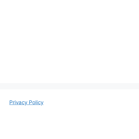
Privacy Policy