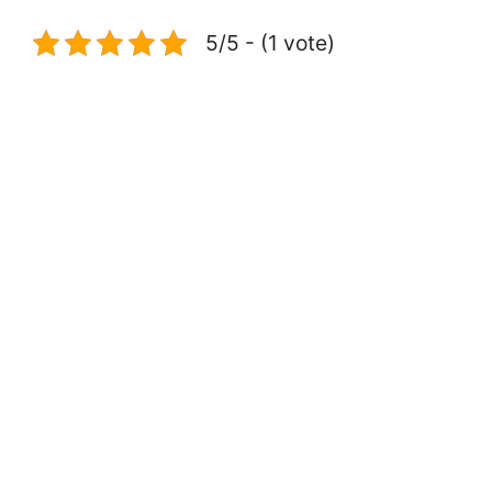
5/5 - (1 vote)