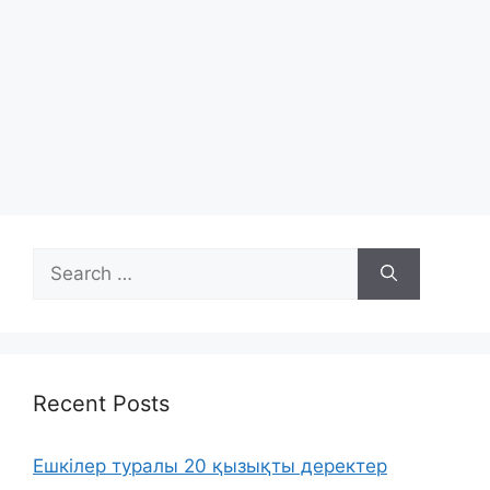
Search
for:
Recent Posts
Ешкілер туралы 20 қызықты деректер