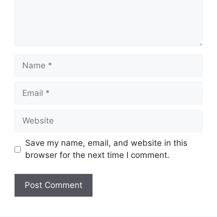
Name
Email
Website
Save my name, email, and website in this
browser for the next time I comment.