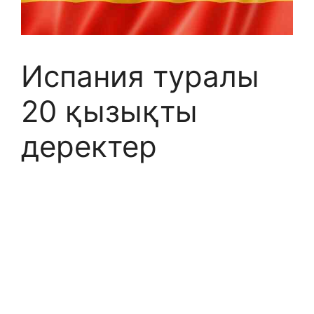
Испания туралы
20 қызықты
деректер