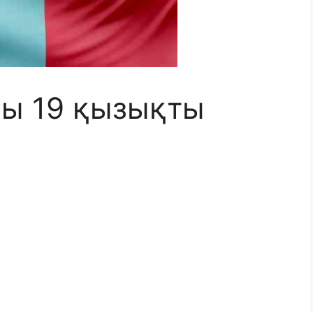
лы 19 қызықты