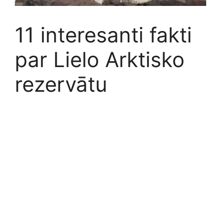
11 interesanti fakti
par Lielo Arktisko
rezervātu