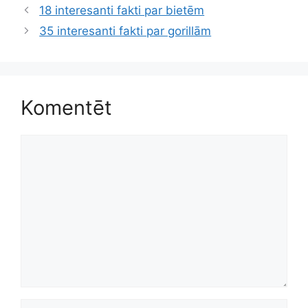
18 interesanti fakti par bietēm
35 interesanti fakti par gorillām
Komentēt
Komentēt
Nosaukums