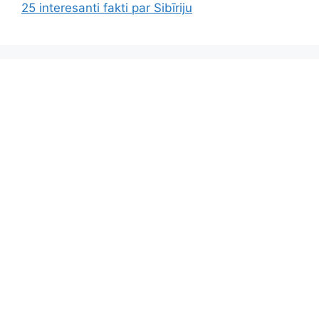
25 interesanti fakti par Sibīriju