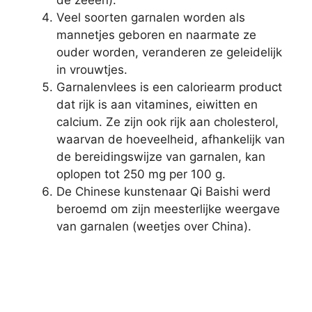
de zeeën).
Veel soorten garnalen worden als
mannetjes geboren en naarmate ze
ouder worden, veranderen ze geleidelijk
in vrouwtjes.
Garnalenvlees is een caloriearm product
dat rijk is aan vitamines, eiwitten en
calcium. Ze zijn ook rijk aan cholesterol,
waarvan de hoeveelheid, afhankelijk van
de bereidingswijze van garnalen, kan
oplopen tot 250 mg per 100 g.
De Chinese kunstenaar Qi Baishi werd
beroemd om zijn meesterlijke weergave
van garnalen (weetjes over China).