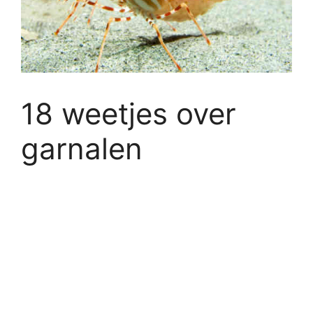
18 weetjes over
garnalen