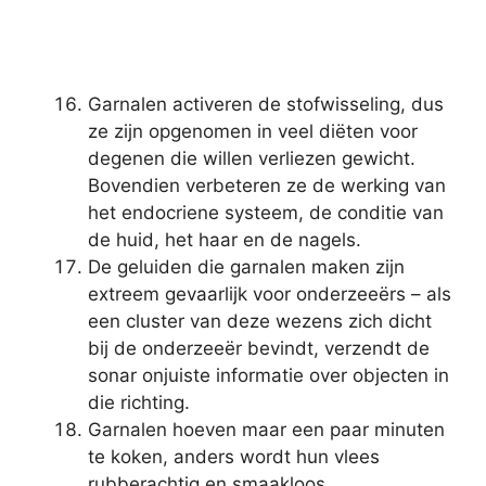
Garnalen activeren de stofwisseling, dus
ze zijn opgenomen in veel diëten voor
degenen die willen verliezen gewicht.
Bovendien verbeteren ze de werking van
het endocriene systeem, de conditie van
de huid, het haar en de nagels.
De geluiden die garnalen maken zijn
extreem gevaarlijk voor onderzeeërs – als
een cluster van deze wezens zich dicht
bij de onderzeeër bevindt, verzendt de
sonar onjuiste informatie over objecten in
die richting.
Garnalen hoeven maar een paar minuten
te koken, anders wordt hun vlees
rubberachtig en smaakloos.