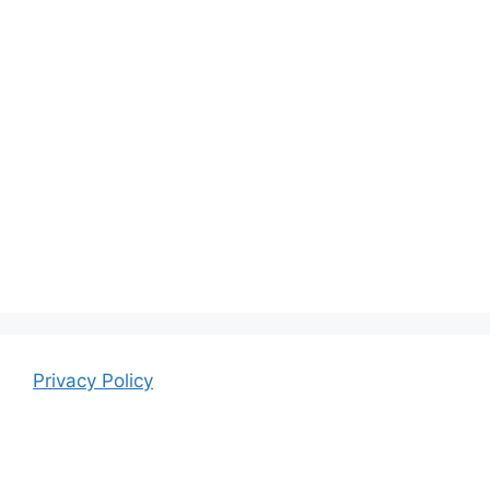
Privacy Policy