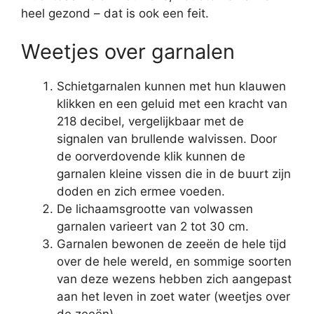
heel gezond – dat is ook een feit.
Weetjes over garnalen
Schietgarnalen kunnen met hun klauwen
klikken en een geluid met een kracht van
218 decibel, vergelijkbaar met de
signalen van brullende walvissen. Door
de oorverdovende klik kunnen de
garnalen kleine vissen die in de buurt zijn
doden en zich ermee voeden.
De lichaamsgrootte van volwassen
garnalen varieert van 2 tot 30 cm.
Garnalen bewonen de zeeën de hele tijd
over de hele wereld, en sommige soorten
van deze wezens hebben zich aangepast
aan het leven in zoet water (weetjes over