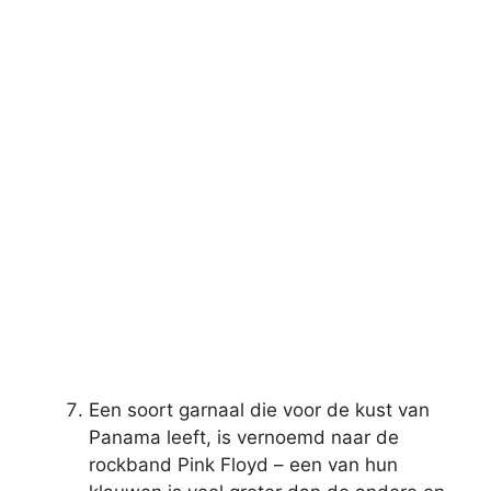
Een soort garnaal die voor de kust van
Panama leeft, is vernoemd naar de
rockband Pink Floyd – een van hun