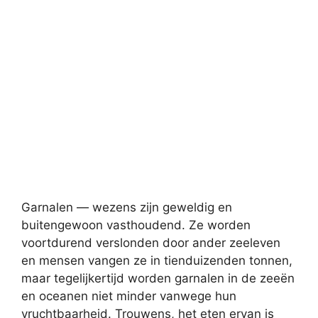
Garnalen — wezens zijn geweldig en
buitengewoon vasthoudend. Ze worden
voortdurend verslonden door ander zeeleven
en mensen vangen ze in tienduizenden tonnen,
maar tegelijkertijd worden garnalen in de zeeën
en oceanen niet minder vanwege hun
vruchtbaarheid. Trouwens, het eten ervan is