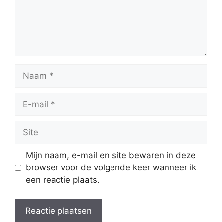
Naam
E-
mail
Site
Mijn naam, e-mail en site bewaren in deze
browser voor de volgende keer wanneer ik
een reactie plaats.