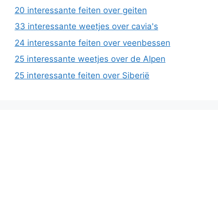
20 interessante feiten over geiten
33 interessante weetjes over cavia's
24 interessante feiten over veenbessen
25 interessante weetjes over de Alpen
25 interessante feiten over Siberië