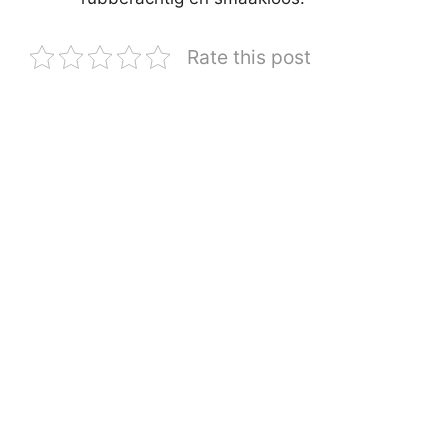
Rate this post